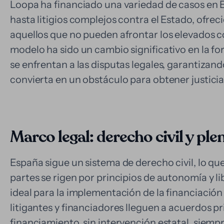
Loopa ha financiado una variedad de casos en 
hasta litigios complejos contra el Estado, ofrec
aquellos que no pueden afrontar los elevados c
modelo ha sido un cambio significativo en la f
se enfrentan a las disputas legales, garantizan
convierta en un obstáculo para obtener justici
Marco legal: derecho civil y ple
España sigue un sistema de derecho civil, lo que
partes se rigen por principios de autonomía y l
ideal para la implementación de la financiación 
litigantes y financiadores lleguen a acuerdos p
financiamiento, sin intervención estatal, siem