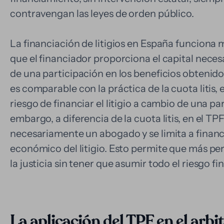
contravengan las leyes de orden público.
La financiación de litigios en España funciona
que el financiador proporciona el capital necesar
de una participación en los beneficios obtenidos
es comparable con la práctica de la cuota litis,
riesgo de financiar el litigio a cambio de una pa
embargo, a diferencia de la cuota litis, en el TP
necesariamente un abogado y se limita a financi
económico del litigio. Esto permite que más p
la justicia sin tener que asumir todo el riesgo fi
La aplicación del TPF en el arbit