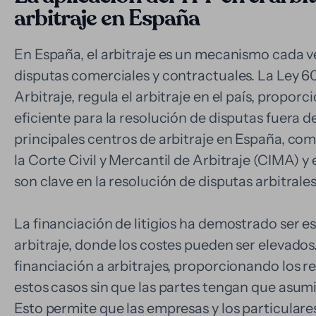
arbitraje en España
En España, el arbitraje es un mecanismo cada ve
disputas comerciales y contractuales. La Ley 6
Arbitraje, regula el arbitraje en el país, propor
eficiente para la resolución de disputas fuera de
principales centros de arbitraje en España, c
la Corte Civil y Mercantil de Arbitraje (CIMA) y
son clave en la resolución de disputas arbitrales
La financiación de litigios ha demostrado ser e
arbitraje, donde los costes pueden ser elevado
financiación a arbitrajes, proporcionando los r
estos casos sin que las partes tengan que asum
Esto permite que las empresas y los particular