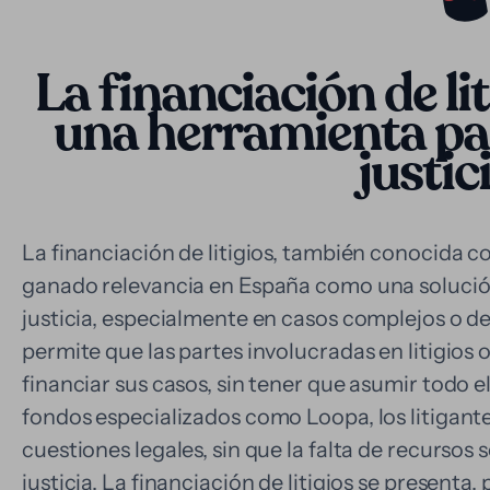
La financiación de li
una herramienta par
justic
La financiación de litigios, también conocida c
ganado relevancia en España como una solución c
justicia, especialmente en casos complejos o d
permite que las partes involucradas en litigios 
financiar sus casos, sin tener que asumir todo 
fondos especializados como Loopa, los litigant
cuestiones legales, sin que la falta de recursos
justicia. La financiación de litigios se presenta