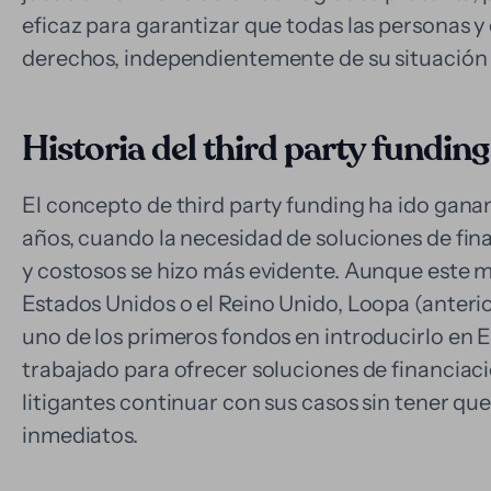
eficaz para garantizar que todas las personas
derechos, independientemente de su situación 
Historia del third party fundin
El concepto de third party funding ha ido gana
años, cuando la necesidad de soluciones de fina
y costosos se hizo más evidente. Aunque este
Estados Unidos o el Reino Unido, Loopa (ante
uno de los primeros fondos en introducirlo en 
trabajado para ofrecer soluciones de financiaci
litigantes continuar con sus casos sin tener qu
inmediatos.