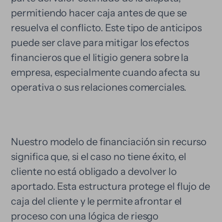
permitiendo hacer caja antes de que se
resuelva el conflicto. Este tipo de anticipos
puede ser clave para mitigar los efectos
financieros que el litigio genera sobre la
empresa, especialmente cuando afecta su
operativa o sus relaciones comerciales.
Nuestro modelo de financiación sin recurso
significa que, si el caso no tiene éxito, el
cliente no está obligado a devolver lo
aportado. Esta estructura protege el flujo de
caja del cliente y le permite afrontar el
proceso con una lógica de riesgo