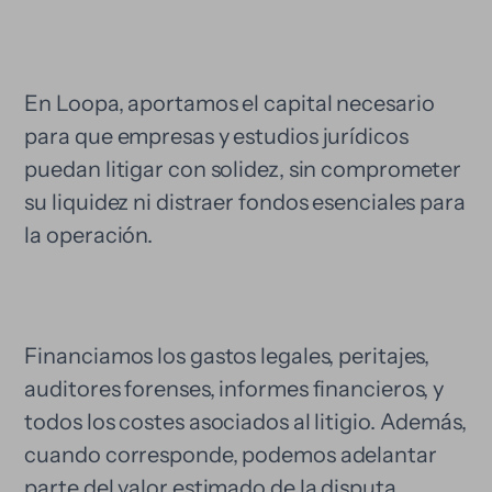
En Loopa, aportamos el capital necesario
para que empresas y estudios jurídicos
puedan litigar con solidez, sin comprometer
su liquidez ni distraer fondos esenciales para
la operación.
Financiamos los gastos legales, peritajes,
auditores forenses, informes financieros, y
todos los costes asociados al litigio. Además,
cuando corresponde, podemos adelantar
parte del valor estimado de la disputa,