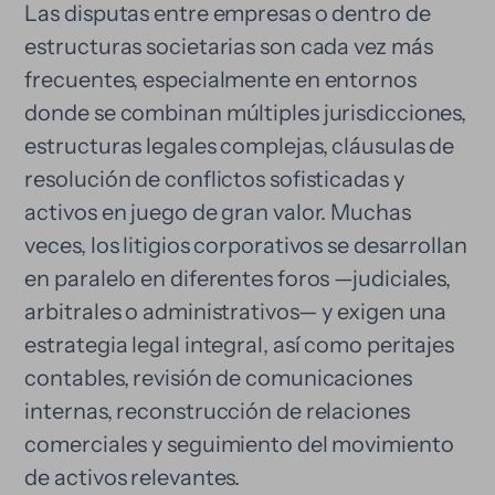
Las disputas entre empresas o dentro de
estructuras societarias son cada vez más
frecuentes, especialmente en entornos
donde se combinan múltiples jurisdicciones,
estructuras legales complejas, cláusulas de
resolución de conflictos sofisticadas y
activos en juego de gran valor. Muchas
veces, los litigios corporativos se desarrollan
en paralelo en diferentes foros —judiciales,
arbitrales o administrativos— y exigen una
estrategia legal integral, así como peritajes
contables, revisión de comunicaciones
internas, reconstrucción de relaciones
comerciales y seguimiento del movimiento
de activos relevantes.