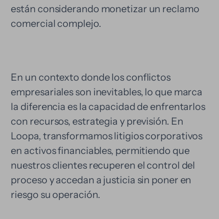
están considerando monetizar un reclamo
comercial complejo.
En un contexto donde los conflictos
empresariales son inevitables, lo que marca
la diferencia es la capacidad de enfrentarlos
con recursos, estrategia y previsión. En
Loopa, transformamos litigios corporativos
en activos financiables, permitiendo que
nuestros clientes recuperen el control del
proceso y accedan a justicia sin poner en
riesgo su operación.