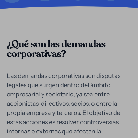
¿Qué son las demandas
corporativas?
Las demandas corporativas son disputas
legales que surgen dentro del ámbito
empresarial y societario, ya sea entre
accionistas, directivos, socios, o entre la
propia empresa y terceros. El objetivo de
estas acciones es resolver controversias
internas o externas que afectan la