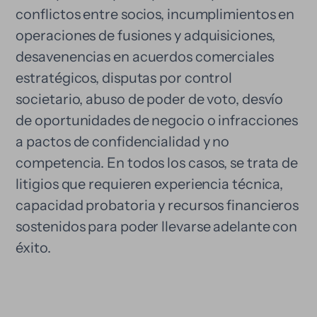
conflictos entre socios, incumplimientos en
operaciones de fusiones y adquisiciones,
desavenencias en acuerdos comerciales
estratégicos, disputas por control
societario, abuso de poder de voto, desvío
de oportunidades de negocio o infracciones
a pactos de confidencialidad y no
competencia. En todos los casos, se trata de
litigios que requieren experiencia técnica,
capacidad probatoria y recursos financieros
sostenidos para poder llevarse adelante con
éxito.