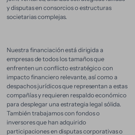
y disputas en consorcios o estructuras
societarias complejas.
Nuestra financiación está dirigida a
empresas de todos los tamaños que
enfrenten un conflicto estratégico con
impacto financiero relevante, así como a
despachos jurídicos que representan a estas
compañías y requieren respaldo económico
para desplegar una estrategia legal sólida.
También trabajamos con fondos o
inversores que han adquirido
participaciones en disputas corporativas o