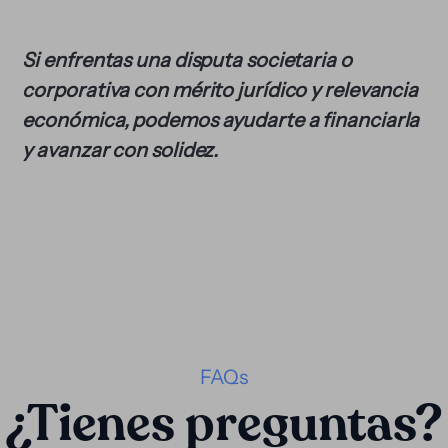
Si enfrentas una disputa societaria o
corporativa con mérito jurídico y relevancia
económica, podemos ayudarte a financiarla
y avanzar con solidez.
FAQs
¿Tienes preguntas?