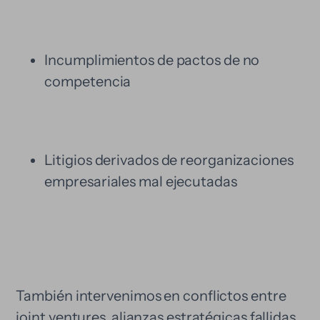
Incumplimientos de pactos de no
competencia
Litigios derivados de reorganizaciones
empresariales mal ejecutadas
También intervenimos en conflictos entre
joint ventures, alianzas estratégicas fallidas