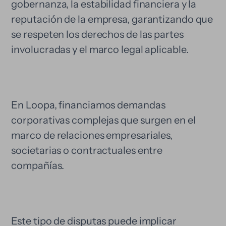
gobernanza, la estabilidad financiera y la
reputación de la empresa, garantizando que
se respeten los derechos de las partes
involucradas y el marco legal aplicable.
En Loopa, financiamos demandas
corporativas complejas que surgen en el
marco de relaciones empresariales,
societarias o contractuales entre
compañías.
Este tipo de disputas puede implicar