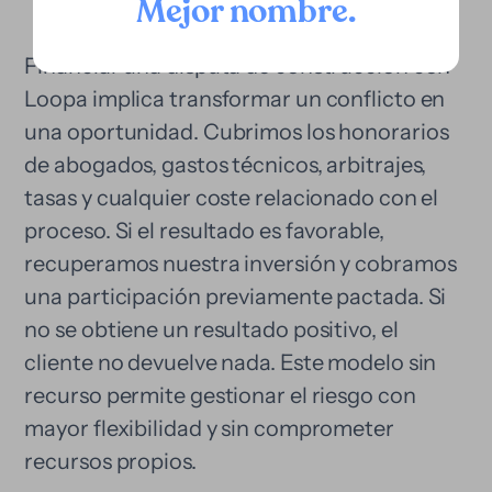
Mejor nombre
.
Financiar una disputa de construcción con
Loopa implica transformar un conflicto en
una oportunidad. Cubrimos los honorarios
de abogados, gastos técnicos, arbitrajes,
tasas y cualquier coste relacionado con el
proceso. Si el resultado es favorable,
recuperamos nuestra inversión y cobramos
una participación previamente pactada. Si
no se obtiene un resultado positivo, el
cliente no devuelve nada. Este modelo sin
recurso permite gestionar el riesgo con
mayor flexibilidad y sin comprometer
recursos propios.