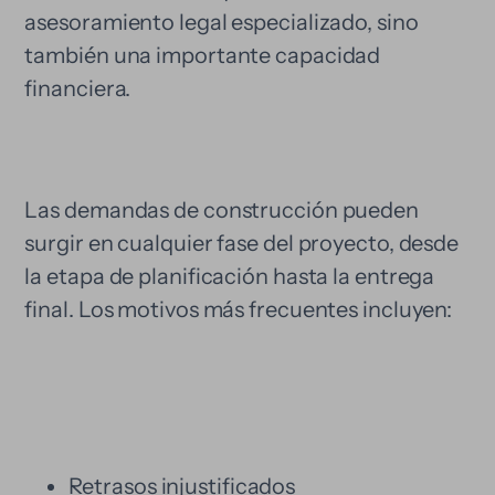
asesoramiento legal especializado, sino
también una importante capacidad
financiera.
Las demandas de construcción pueden
surgir en cualquier fase del proyecto, desde
la etapa de planificación hasta la entrega
final. Los motivos más frecuentes incluyen:
Retrasos injustificados