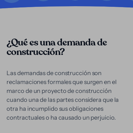
¿Qué es una demanda de
construcción?
Las demandas de construcción son
reclamaciones formales que surgen en el
marco de un proyecto de construcción
cuando una de las partes considera que la
otra ha incumplido sus obligaciones
contractuales o ha causado un perjuicio.