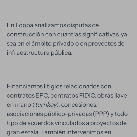
En Loopa analizamos disputas de
construcción con cuantías significativas, ya
sea en el ámbito privado o en proyectos de
infraestructura pública.
Financiamos litigios relacionados con
contratos EPC, contratos FIDIC, obras llave
en mano (
turnkey
), concesiones,
asociaciones público-privadas (PPP) y todo
tipo de acuerdos vinculados a proyectos de
gran escala. También intervenimos en