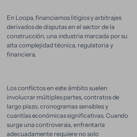
En Loopa, financiamos litigios y arbitrajes
derivados de disputas en el sector de la
construcción, una industria marcada por su
alta complejidad técnica, regulatoria y
financiera.
Los conflictos en este ámbito suelen
involucrar múltiples partes, contratos de
largo plazo, cronogramas sensibles y
cuantías económicas significativas. Cuando
surge una controversia, enfrentarla
adecuadamente requiere no solo