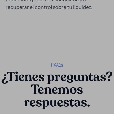
recuperar el control sobre tu liquidez.
FAQs
¿Tienes preguntas?
Tenemos
respuestas.