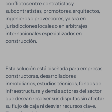
conflictos entre contratistas y
subcontratistas, promotores, arquitectos,
ingenieros o proveedores, ya sea en
jurisdicciones locales o en arbitrajes
internacionales especializados en
construcción.
Esta solución está diseñada para empresas
constructoras, desarrolladores
inmobiliarios, estudios técnicos, fondos de
infraestructura y demás actores del sector
que desean resolver sus disputas sin afectar
su flujo de caja ni desviar recursos clave.