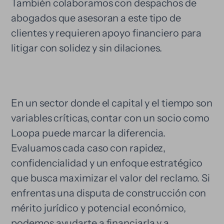
También colaboramos con despachos de
abogados que asesoran a este tipo de
clientes y requieren apoyo financiero para
litigar con solidez y sin dilaciones.
En un sector donde el capital y el tiempo son
variables críticas, contar con un socio como
Loopa puede marcar la diferencia.
Evaluamos cada caso con rapidez,
confidencialidad y un enfoque estratégico
que busca maximizar el valor del reclamo. Si
enfrentas una disputa de construcción con
mérito jurídico y potencial económico,
podemos ayudarte a financiarla y a