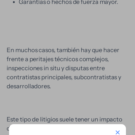
Garantías o hechos de fuerza mayor.
En muchos casos, también hay que hacer
frente a peritajes técnicos complejos,
inspecciones in situ y disputas entre
contratistas principales, subcontratistas y
desarrolladores.
Este tipo de litigios suele tener un impacto
directo en la liquidez de las empresas