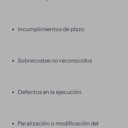
Incumplimientos de plazo
Sobrecostes no reconocidos
Defectos en la ejecución
Paralización o modificación del