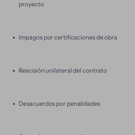
proyecto
Impagos por certificaciones de obra
Rescisión unilateral del contrato
Desacuerdos por penalidades