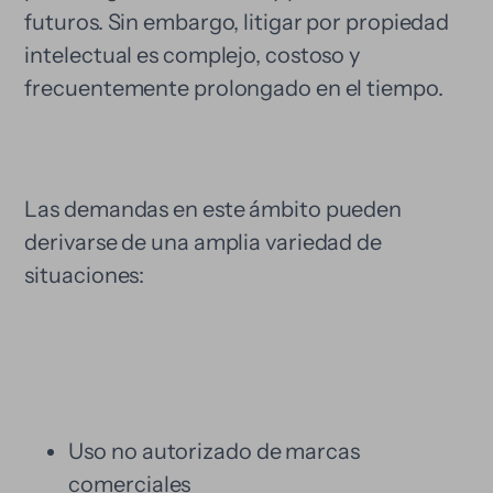
futuros. Sin embargo, litigar por propiedad
intelectual es complejo, costoso y
frecuentemente prolongado en el tiempo.
Las demandas en este ámbito pueden
derivarse de una amplia variedad de
situaciones:
Uso no autorizado de marcas
comerciales