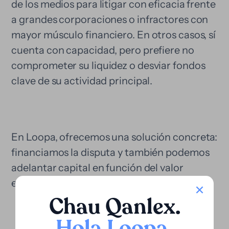
de los medios para litigar con eficacia frente
a grandes corporaciones o infractores con
mayor músculo financiero. En otros casos, sí
cuenta con capacidad, pero prefiere no
comprometer su liquidez o desviar fondos
clave de su actividad principal.
En Loopa, ofrecemos una solución concreta:
financiamos la disputa y también podemos
adelantar capital en función del valor
estimado del caso.
Chau Qanlex
.
Hola Loopa
.