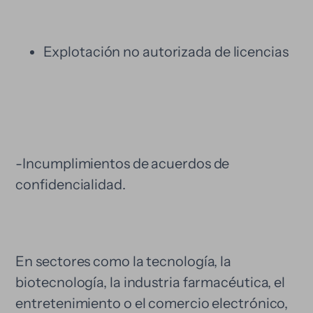
Explotación no autorizada de licencias
-Incumplimientos de acuerdos de
confidencialidad.
En sectores como la tecnología, la
biotecnología, la industria farmacéutica, el
entretenimiento o el comercio electrónico,