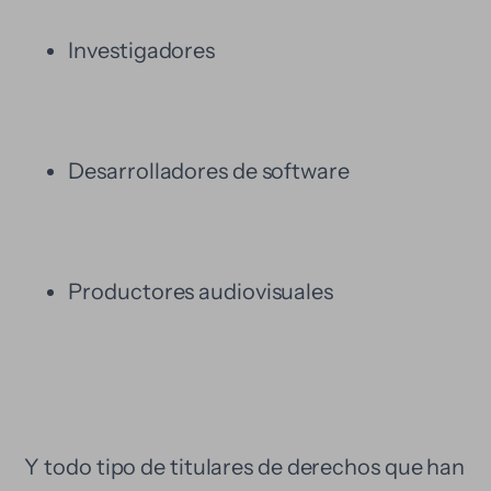
Investigadores
Desarrolladores de software
Productores audiovisuales
Y todo tipo de titulares de derechos que han