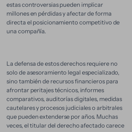
estas controversias pueden implicar
millones en pérdidas y afectar de forma
directa el posicionamiento competitivo de
una compañía.
La defensa de estos derechos requiere no
solo de asesoramiento legal especializado,
sino también de recursos financieros para
afrontar peritajes técnicos, informes
comparativos, auditorías digitales, medidas
cautelares y procesos judiciales o arbitrales
que pueden extenderse por años. Muchas
veces, el titular del derecho afectado carece