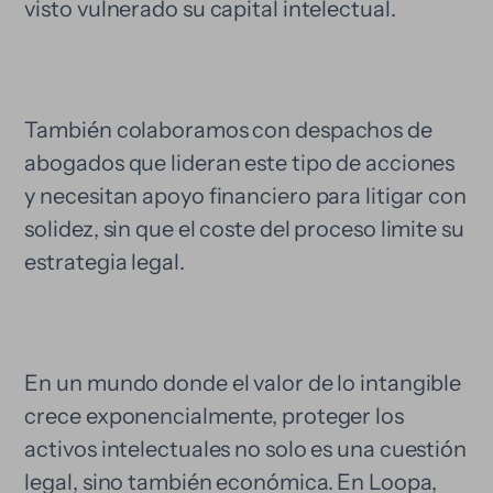
visto vulnerado su capital intelectual.
También colaboramos con despachos de
abogados que lideran este tipo de acciones
y necesitan apoyo financiero para litigar con
solidez, sin que el coste del proceso limite su
estrategia legal.
En un mundo donde el valor de lo intangible
crece exponencialmente, proteger los
activos intelectuales no solo es una cuestión
legal, sino también económica. En Loopa,