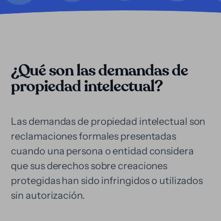
¿Qué son las demandas de
propiedad intelectual?
Las demandas de propiedad intelectual son
reclamaciones formales presentadas
cuando una persona o entidad considera
que sus derechos sobre creaciones
protegidas han sido infringidos o utilizados
sin autorización.