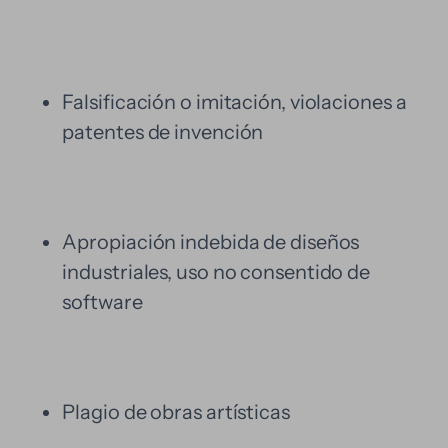
Falsificación o imitación, violaciones a
patentes de invención
Apropiación indebida de diseños
industriales, uso no consentido de
software
Plagio de obras artísticas