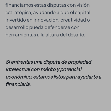
financiamos estas disputas con visión
estratégica, ayudando a que el capital
invertido en innovación, creatividad o
desarrollo pueda defenderse con
herramientas a la altura del desafío.
Si enfrentas una disputa de propiedad
intelectual con mérito y potencial
económico, estamos listos para ayudarte a
financiarla.