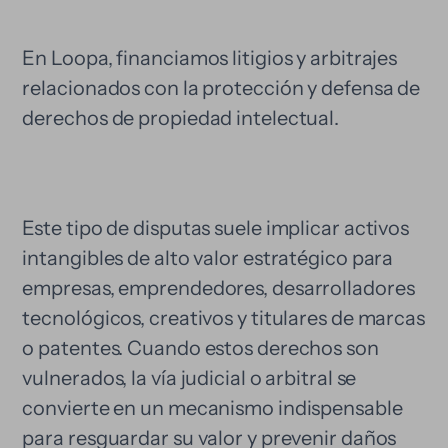
En Loopa, financiamos litigios y arbitrajes
relacionados con la protección y defensa de
derechos de propiedad intelectual.
Este tipo de disputas suele implicar activos
intangibles de alto valor estratégico para
empresas, emprendedores, desarrolladores
tecnológicos, creativos y titulares de marcas
o patentes. Cuando estos derechos son
vulnerados, la vía judicial o arbitral se
convierte en un mecanismo indispensable
para resguardar su valor y prevenir daños