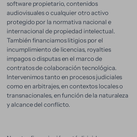
software propietario, contenidos
audiovisuales o cualquier otro activo
protegido por la normativa nacional e
internacional de propiedad intelectual.
También financiamos litigios por el
incumplimiento de licencias, royalties
impagos o disputas en el marco de
contratos de colaboración tecnológica.
Intervenimos tanto en procesos judiciales
como en arbitrajes, en contextos locales o
transnacionales, en función de la naturaleza
y alcance del conflicto.