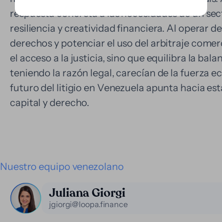
respuesta concreta a las necesidades de un sec
resiliencia y creatividad financiera. Al operar 
derechos y potenciar el uso del arbitraje comerc
el acceso a la justicia, sino que equilibra la bal
teniendo la razón legal, carecían de la fuerza e
futuro del litigio en Venezuela apunta hacia es
capital y derecho.
Nuestro equipo venezolano
Juliana Giorgi
jgiorgi@loopa.finance