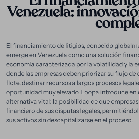
El financiamiento 
Venezuela: innovaci
comple
El financiamiento de litigios, conocido global
emerge en Venezuela como una solución financ
economía caracterizada por la volatilidad y la 
donde las empresas deben priorizar su flujo de
flote, destinar recursos a largos procesos lega
oportunidad muy elevado. Loopa introduce en
alternativa vital: la posibilidad de que empresas
financiero de sus disputas legales, permitiéndol
sus activos sin descapitalizarse en el proceso.