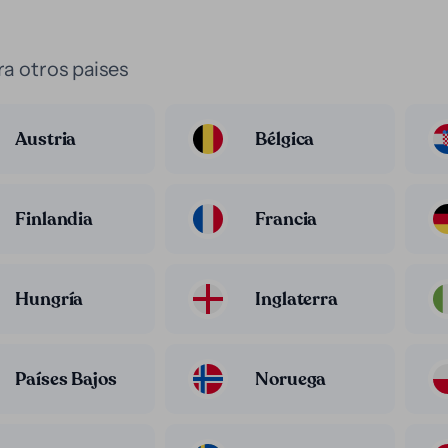
a otros paises
Austria
Bélgica
Finlandia
Francia
Hungría
Inglaterra
Países Bajos
Noruega