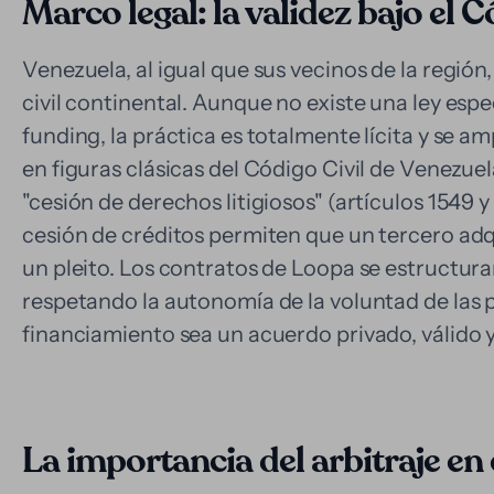
Marco legal: la validez bajo el 
Venezuela, al igual que sus vecinos de la región
civil continental. Aunque no existe una ley espe
funding, la práctica es totalmente lícita y se a
en figuras clásicas del Código Civil de Venezuel
"cesión de derechos litigiosos" (artículos 1549 y 
cesión de créditos permiten que un tercero adqu
un pleito. Los contratos de Loopa se estructur
respetando la autonomía de la voluntad de las 
financiamiento sea un acuerdo privado, válido y 
La importancia del arbitraje en