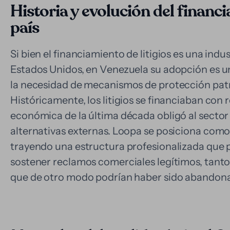
Historia y evolución del financia
país
Si bien el financiamiento de litigios es una ind
Estados Unidos, en Venezuela su adopción es 
la necesidad de mecanismos de protección patri
Históricamente, los litigios se financiaban con 
económica de la última década obligó al sector 
alternativas externas. Loopa se posiciona como 
trayendo una estructura profesionalizada que p
sostener reclamos comerciales legítimos, tanto 
que de otro modo podrían haber sido abandona