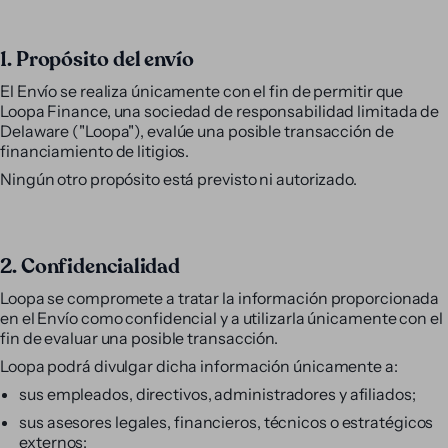
1. Propósito del envío
El Envío se realiza únicamente con el fin de permitir que
Loopa Finance, una sociedad de responsabilidad limitada de
Delaware ("Loopa"), evalúe una posible transacción de
financiamiento de litigios.
Ningún otro propósito está previsto ni autorizado.
2. Confidencialidad
Loopa se compromete a tratar la información proporcionada
en el Envío como confidencial y a utilizarla únicamente con el
fin de evaluar una posible transacción.
Loopa podrá divulgar dicha información únicamente a:
sus empleados, directivos, administradores y afiliados;
sus asesores legales, financieros, técnicos o estratégicos
externos;