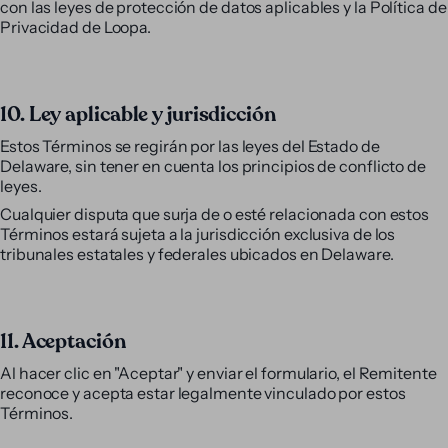
con las leyes de protección de datos aplicables y la Política de
Privacidad de Loopa.
10. Ley aplicable y jurisdicción
Estos Términos se regirán por las leyes del Estado de
Delaware, sin tener en cuenta los principios de conflicto de
leyes.
Cualquier disputa que surja de o esté relacionada con estos
Términos estará sujeta a la jurisdicción exclusiva de los
tribunales estatales y federales ubicados en Delaware.
11. Aceptación
Al hacer clic en "Aceptar" y enviar el formulario, el Remitente
reconoce y acepta estar legalmente vinculado por estos
Términos.