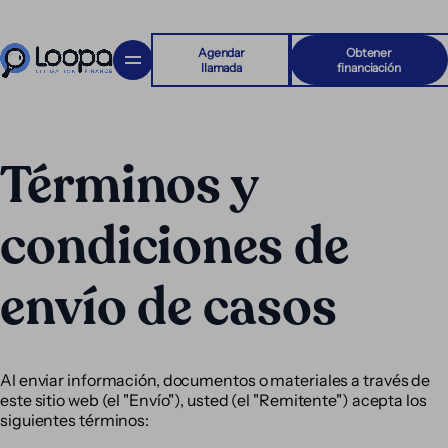
Agendar
Obtener
llamada
financiación
Términos y
condiciones de
envío de casos
Al enviar información, documentos o materiales a través de
este sitio web (el "Envío"), usted (el "Remitente") acepta los
siguientes términos: