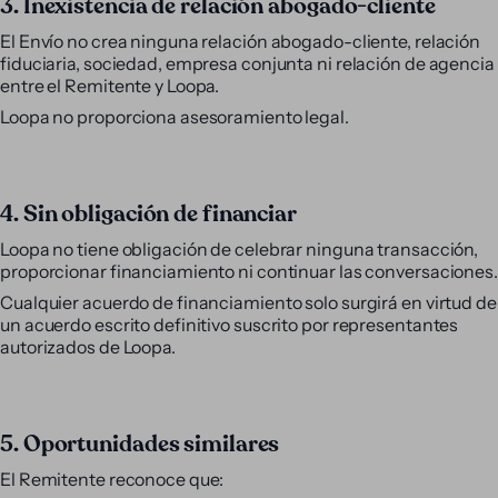
3. Inexistencia de relación abogado-cliente
El Envío no crea ninguna relación abogado-cliente, relación
fiduciaria, sociedad, empresa conjunta ni relación de agencia
entre el Remitente y Loopa.
Loopa no proporciona asesoramiento legal.
4. Sin obligación de financiar
Loopa no tiene obligación de celebrar ninguna transacción,
proporcionar financiamiento ni continuar las conversaciones.
Cualquier acuerdo de financiamiento solo surgirá en virtud de
un acuerdo escrito definitivo suscrito por representantes
autorizados de Loopa.
5. Oportunidades similares
El Remitente reconoce que: