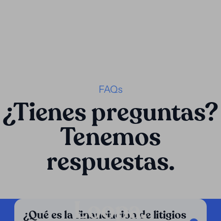
FAQs
¿Tienes preguntas?
Tenemos
respuestas.
Loopa.
¿Qué es la financiación de litigios