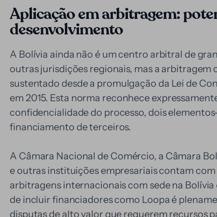
Aplicação em arbitragem: pote
desenvolvimento
A Bolívia ainda não é um centro arbitral de 
outras jurisdições regionais, mas a arbitrage
sustentado desde a promulgação da Lei de Conci
em 2015. Esta norma reconhece expressamente 
confidencialidade do processo, dois elemento
financiamento de terceiros.
A Câmara Nacional de Comércio, a Câmara Bol
e outras instituições empresariais contam com 
arbitragens internacionais com sede na Bolívia 
de incluir financiadores como Loopa é plename
disputas de alto valor que requerem recursos pa