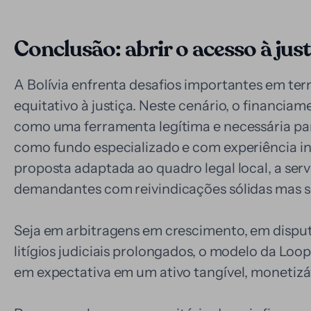
Conclusão: abrir o acesso à just
A Bolívia enfrenta desafios importantes em term
equitativo à justiça. Neste cenário, o financiame
como uma ferramenta legítima e necessária par
como fundo especializado e com experiência in
proposta adaptada ao quadro legal local, a ser
demandantes com reivindicações sólidas mas se
Seja em arbitragens em crescimento, em dispu
litígios judiciais prolongados, o modelo da Loo
em expectativa em um ativo tangível, monetizáv