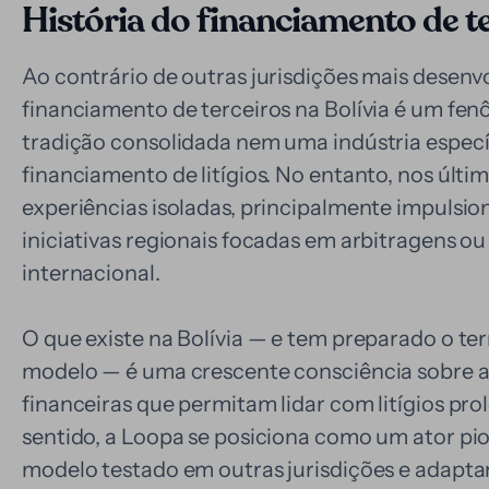
História do financiamento de te
Ao contrário de outras jurisdições mais desenvo
financiamento de terceiros na Bolívia é um fe
tradição consolidada nem uma indústria especí
financiamento de litígios. No entanto, nos últ
experiências isoladas, principalmente impulsio
iniciativas regionais focadas em arbitragens o
internacional.
O que existe na Bolívia — e tem preparado o t
modelo — é uma crescente consciência sobre a
financeiras que permitam lidar com litígios pro
sentido, a Loopa se posiciona como um ator pio
modelo testado em outras jurisdições e adaptan