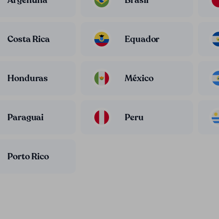
Costa Rica
Equador
Honduras
México
Paraguai
Peru
Porto Rico