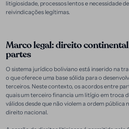
litigiosidade, processos lentos e necessidade de
reivindicações legítimas.
Marco legal: direito continental
partes
O sistema jurídico boliviano está inserido na tra
o que oferece uma base sólida para o desenvo
terceiros. Neste contexto, os acordos entre par
quais um terceiro financia um litígio em troca
válidos desde que não violem a ordem pública 
direito nacional.