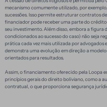
A cessão de direitos litigiosos é permitida pelo
mecanismo comumente utilizado, por exemplo,
sucessões. Isso permite estruturar contratos d
financiador pode receber uma parte do crédito
seu investimento. Além disso, embora a figura d
condicionados ao sucesso do caso) não seja r
prática cada vez mais utilizada por advogados em
demonstra uma evolução em direção a modelos c
orientados para resultados.
Assim, o financiamento oferecido pela Loopa 
princípios gerais do direito boliviano, como a 
contratual, o que proporciona segurança jurídic