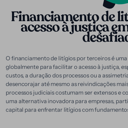
Financiamento de lit
acesso à justiça 
desafia
O financiamento de litígios por terceiros é uma
globalmente para facilitar o acesso à justiça,
custos, a duração dos processos ou a assimetri
desencorajar até mesmo as reivindicações mais 
processos judiciais costumam ser extensos e c
uma alternativa inovadora para empresas, par
capital para enfrentar litígios com fundamentos