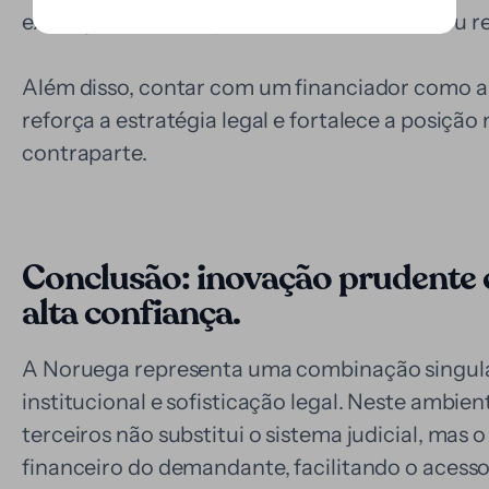
execuções, descumprimentos contratuais ou re
Além disso, contar com um financiador como a L
reforça a estratégia legal e fortalece a posiçã
contraparte.
Conclusão: inovação prudente 
alta confiança.
A Noruega representa uma combinação singular d
institucional e sofisticação legal. Neste ambien
terceiros não substitui o sistema judicial, mas
financeiro do demandante, facilitando o acesso