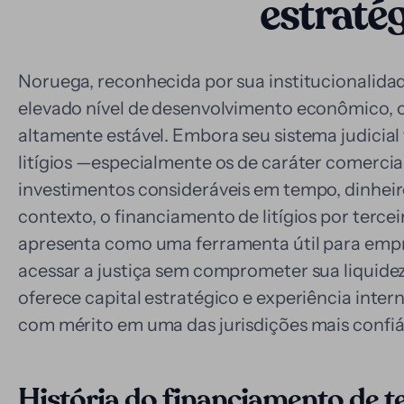
estraté
Noruega, reconhecida por sua institucionalidade
elevado nível de desenvolvimento econômico, 
altamente estável. Embora seu sistema judicial
litígios —especialmente os de caráter comerci
investimentos consideráveis em tempo, dinheiro
contexto, o financiamento de litígios por tercei
apresenta como uma ferramenta útil para empr
acessar a justiça sem comprometer sua liquide
oferece capital estratégico e experiência int
com mérito em uma das jurisdições mais confi
História do financiamento de t