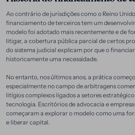
Ao contrário de jurisdições como o Reino Unido
financiamento de terceiros tem um desenvolvi
modelo foi adotado mais recentemente e de for
litigar, a cobertura pública parcial de certos pr
do sistema judicial explicam por que o financi
historicamente uma necessidade.
No entanto, nos últimos anos, a prática começo
especialmente no campo de arbitragens comerci
litígios complexos ligados a setores estratégic
tecnologia. Escritórios de advocacia e empres
começaram a explorar o modelo como uma forma 
e liberar capital.