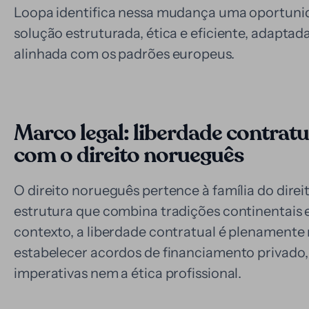
Loopa identifica nessa mudança uma oportuni
solução estruturada, ética e eficiente, adapta
alinhada com os padrões europeus.
Marco legal: liberdade contratu
com o direito norueguês
O direito norueguês pertence à família do dire
estrutura que combina tradições continentais 
contexto, a liberdade contratual é plenamente
estabelecer acordos de financiamento privado
imperativas nem a ética profissional.