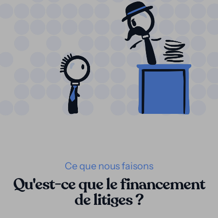
Ce que nous faisons
Qu'est-ce que le financement
de litiges ?