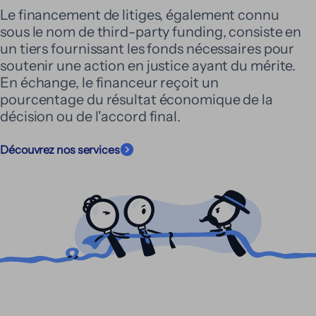
Le financement de litiges, également connu
sous le nom de third-party funding, consiste en
un tiers fournissant les fonds nécessaires pour
soutenir une action en justice ayant du mérite.
En échange, le financeur reçoit un
pourcentage du résultat économique de la
décision ou de l'accord final.
Découvrez nos services