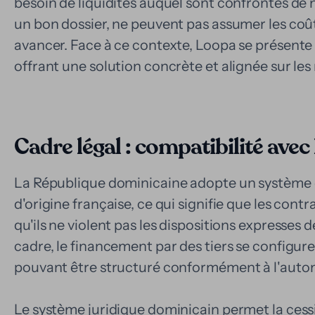
besoin de liquidités auquel sont confrontés d
un bon dossier, ne peuvent pas assumer les coût
avancer. Face à ce contexte, Loopa se présente
offrant une solution concrète et alignée sur les
Cadre légal : compatibilité avec 
La République dominicaine adopte un système de
d'origine française, ce qui signifie que les contr
qu'ils ne violent pas les dispositions expresses de
cadre, le financement par des tiers se configur
pouvant être structuré conformément à l'auton
Le système juridique dominicain permet la cess