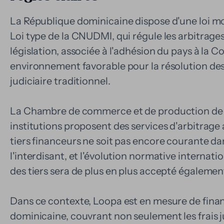
La République dominicaine dispose d'une loi mod
Loi type de la CNUDMI, qui régule les arbitrage
législation, associée à l'adhésion du pays à la
environnement favorable pour la résolution des
judiciaire traditionnel.
La Chambre de commerce et de production de 
institutions proposent des services d'arbitrage a
tiers financeurs ne soit pas encore courante dans
l'interdisant, et l'évolution normative internat
des tiers sera de plus en plus accepté égalemen
Dans ce contexte, Loopa est en mesure de fina
dominicaine, couvrant non seulement les frais jur