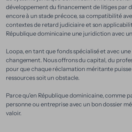
développement du financement de litiges par des
encore à un stade précoce, sa compatibilité avec 
contextes de retard judiciaire et son applicabili
République dominicaine une juridiction avec un 
Loopa, en tant que fonds spécialisé et avec une v
changement. Nous offrons du capital, du profe
pour que chaque réclamation méritante puisse 
ressources soit un obstacle.
Parce qu'en République dominicaine, comme pa
personne ou entreprise avec un bon dossier mérite
valoir.