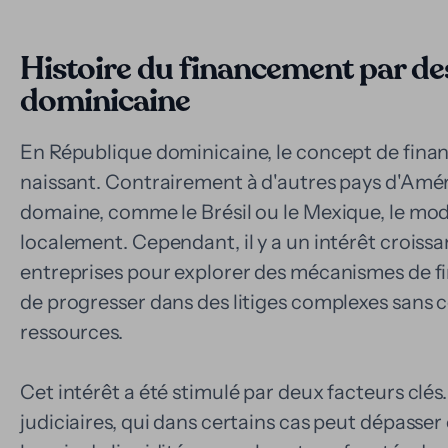
Histoire du financement par de
dominicaine
En République dominicaine, le concept de finan
naissant. Contrairement à d'autres pays d'Amér
domaine, comme le Brésil ou le Mexique, le mod
localement. Cependant, il y a un intérêt croissa
entreprises pour explorer des mécanismes de f
de progresser dans des litiges complexes sans
ressources.
Cet intérêt a été stimulé par deux facteurs clés
judiciaires, qui dans certains cas peut dépasser c