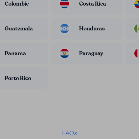
Colombie
Costa Rica
Guatemala
Honduras
Panama
Paraguay
Porto Rico
FAQs