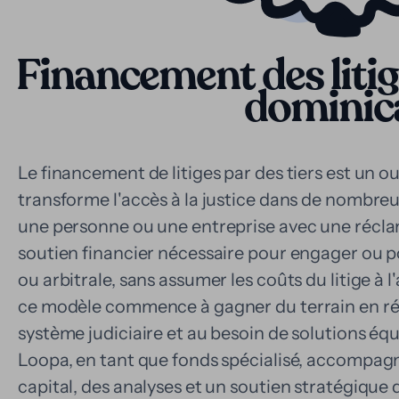
Financement des liti
dominic
Le financement de litiges par des tiers est un out
transforme l'accès à la justice dans de nombreu
une personne ou une entreprise avec une réclam
soutien financier nécessaire pour engager ou p
ou arbitrale, sans assumer les coûts du litige à
ce modèle commence à gagner du terrain en ré
système judiciaire et au besoin de solutions équ
Loopa, en tant que fonds spécialisé, accompagn
capital, des analyses et un soutien stratégique d