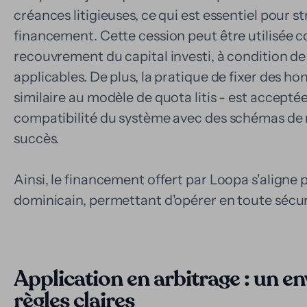
créances litigieuses, ce qui est essentiel pour 
financement. Cette cession peut être utilisée 
recouvrement du capital investi, à condition d
applicables. De plus, la pratique de fixer des ho
similaire au modèle de quota litis - est acceptée
compatibilité du système avec des schémas de
succès.
Ainsi, le financement offert par Loopa s'aligne 
dominicain, permettant d'opérer en toute sécur
Application en arbitrage : un 
règles claires