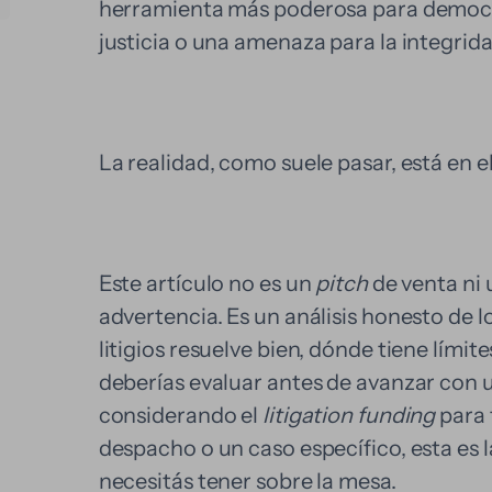
herramienta más poderosa para democra
justicia o una amenaza para la integrida
La realidad, como suele pasar, está en e
Este artículo no es un
pitch
de venta ni 
advertencia. Es un análisis honesto de l
litigios resuelve bien, dónde tiene límite
deberías evaluar antes de avanzar con u
considerando el
litigation funding
para 
despacho o un caso específico, esta es 
necesitás tener sobre la mesa.