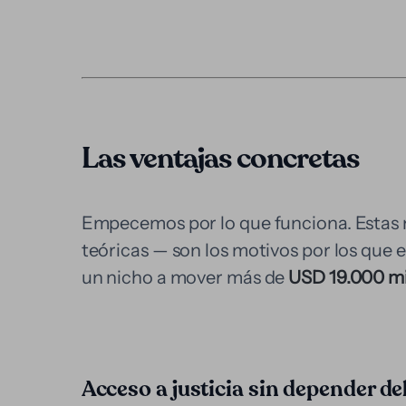
Las ventajas concretas
Empecemos por lo que funciona. Estas 
teóricas — son los motivos por los que 
un nicho a mover más de
USD 19.000 mi
Acceso a justicia sin depender del