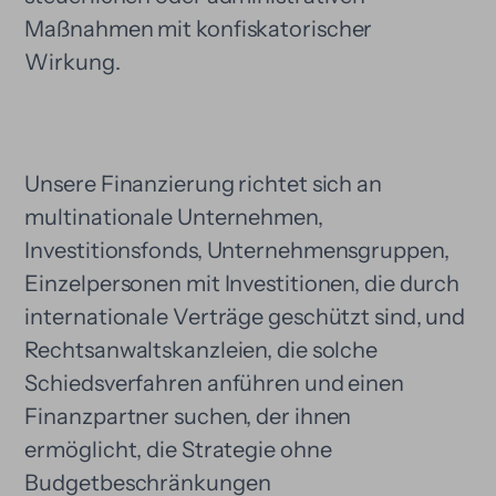
Maßnahmen mit konfiskatorischer
Wirkung.
Unsere Finanzierung richtet sich an
multinationale Unternehmen,
Investitionsfonds, Unternehmensgruppen,
Einzelpersonen mit Investitionen, die durch
internationale Verträge geschützt sind, und
Rechtsanwaltskanzleien, die solche
Schiedsverfahren anführen und einen
Finanzpartner suchen, der ihnen
ermöglicht, die Strategie ohne
Budgetbeschränkungen