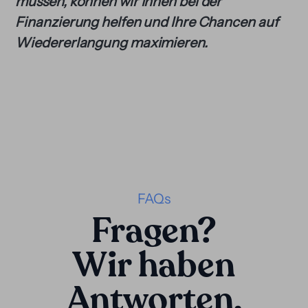
müssen, können wir Ihnen bei der
Finanzierung helfen und Ihre Chancen auf
Wiedererlangung maximieren.
FAQs
Fragen?
Wir haben
Antworten.