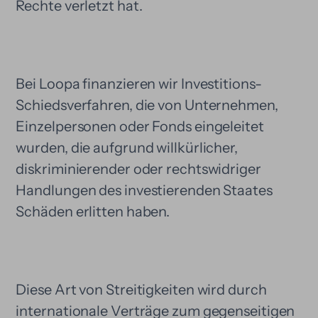
Rechte verletzt hat.
Bei Loopa finanzieren wir Investitions-
Schiedsverfahren, die von Unternehmen,
Einzelpersonen oder Fonds eingeleitet
wurden, die aufgrund willkürlicher,
diskriminierender oder rechtswidriger
Handlungen des investierenden Staates
Schäden erlitten haben.
Diese Art von Streitigkeiten wird durch
internationale Verträge zum gegenseitigen