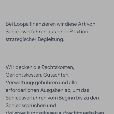
Bei Loopa finanzieren wir diese Art von
Schiedsverfahren aus einer Position
strategischer Begleitung.
Wir decken die Rechtskosten,
Gerichtskosten, Gutachten,
Verwaltungsgebühren und alle
erforderlichen Ausgaben ab, um das
Schiedsverfahren vom Beginn bis zu den
Schiedssprüchen und
Vollstreckungsphasen aufrechtzuerhalten.