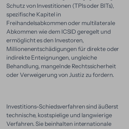
Schutz von Investitionen (TPIs oder BITs),
spezifische Kapitel in
Freihandelsabkommen oder multilaterale
Abkommen wie dem ICSID geregelt und
ermöglicht es den Investoren,
Millionenentschädigungen für direkte oder
indirekte Enteignungen, ungleiche
Behandlung, mangelnde Rechtssicherheit
oder Verweigerung von Justiz zu fordern.
Investitions-Schiedsverfahren sind äußerst
technische, kostspielige und langwierige
Verfahren. Sie beinhalten internationale