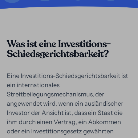
Was ist eine Investitions-
Schiedsgerichtsbarkeit?
Eine Investitions-Schiedsgerichtsbarkeit ist
ein internationales
Streitbeilegungsmechanismus, der
angewendet wird, wenn ein ausländischer
Investor der Ansicht ist, dass ein Staat die
ihm durch einen Vertrag, ein Abkommen
oder ein Investitionsgesetz gewährten