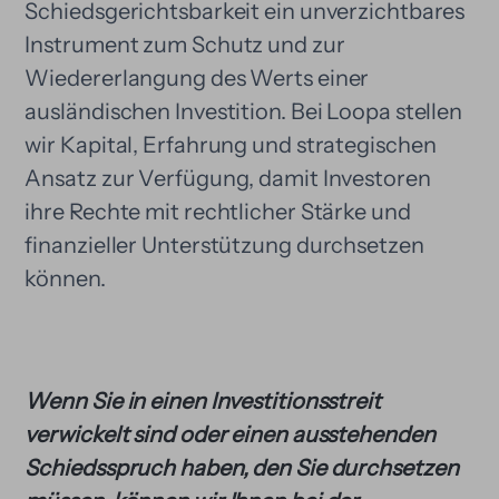
Schiedsgerichtsbarkeit ein unverzichtbares
Instrument zum Schutz und zur
Wiedererlangung des Werts einer
ausländischen Investition. Bei Loopa stellen
wir Kapital, Erfahrung und strategischen
Ansatz zur Verfügung, damit Investoren
ihre Rechte mit rechtlicher Stärke und
finanzieller Unterstützung durchsetzen
können.
Wenn Sie in einen Investitionsstreit
verwickelt sind oder einen ausstehenden
Schiedsspruch haben, den Sie durchsetzen