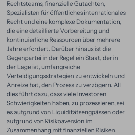
Rechtsteams, finanzielle Gutachten,
Spezialisten für öffentliches internationales
Recht und eine komplexe Dokumentation,
die eine detaillierte Vorbereitung und
kontinuierliche Ressourcen über mehrere
Jahre erfordert. Darüber hinaus ist die
Gegenpartei in der Regel ein Staat, der in
der Lage ist, umfangreiche
Verteidigungsstrategien zu entwickeln und
Anreize hat, den Prozess zu verzögern. All
dies führt dazu, dass viele Investoren
Schwierigkeiten haben, zu prozessieren, sei
es aufgrund von Liquiditätsengpässen oder
aufgrund von Risikoaversion im
Zusammenhang mit finanziellen Risiken.