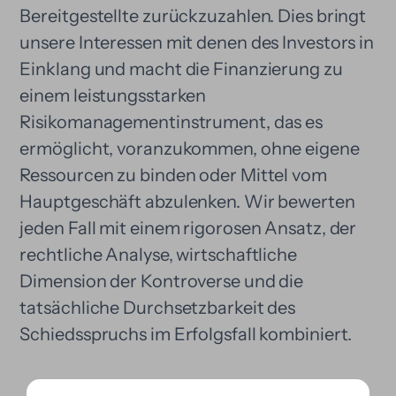
Bereitgestellte zurückzuzahlen. Dies bringt
unsere Interessen mit denen des Investors in
Einklang und macht die Finanzierung zu
einem leistungsstarken
Risikomanagementinstrument, das es
ermöglicht, voranzukommen, ohne eigene
Ressourcen zu binden oder Mittel vom
Hauptgeschäft abzulenken. Wir bewerten
jeden Fall mit einem rigorosen Ansatz, der
rechtliche Analyse, wirtschaftliche
Dimension der Kontroverse und die
tatsächliche Durchsetzbarkeit des
Schiedsspruchs im Erfolgsfall kombiniert.