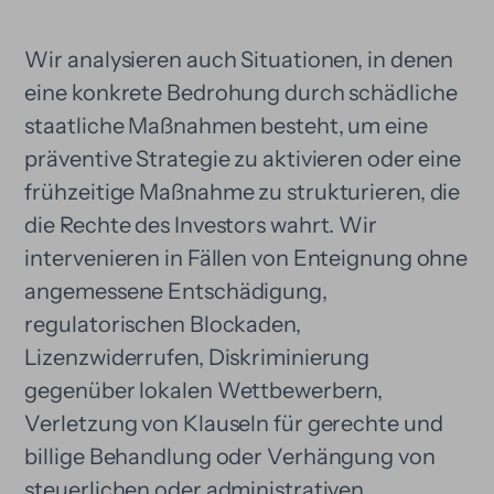
Wir analysieren auch Situationen, in denen
eine konkrete Bedrohung durch schädliche
staatliche Maßnahmen besteht, um eine
präventive Strategie zu aktivieren oder eine
frühzeitige Maßnahme zu strukturieren, die
die Rechte des Investors wahrt. Wir
intervenieren in Fällen von Enteignung ohne
angemessene Entschädigung,
regulatorischen Blockaden,
Lizenzwiderrufen, Diskriminierung
gegenüber lokalen Wettbewerbern,
Verletzung von Klauseln für gerechte und
billige Behandlung oder Verhängung von
steuerlichen oder administrativen