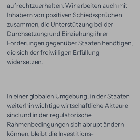
aufrechtzuerhalten. Wir arbeiten auch mit
Inhabern von positiven Schiedssprüchen
zusammen, die Unterstützung bei der
Durchsetzung und Einziehung ihrer
Forderungen gegenüber Staaten benötigen,
die sich der freiwilligen Erfüllung
widersetzen.
In einer globalen Umgebung, in der Staaten
weiterhin wichtige wirtschaftliche Akteure
sind und in der regulatorische
Rahmenbedingungen sich abrupt ändern
können, bleibt die Investitions-