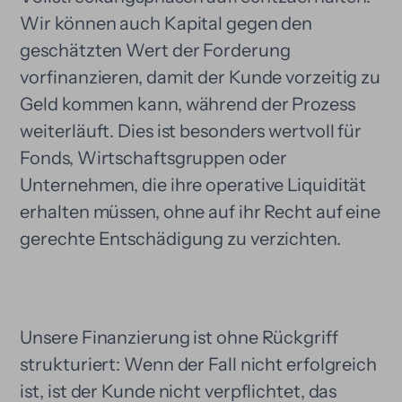
Wir können auch Kapital gegen den
geschätzten Wert der Forderung
vorfinanzieren, damit der Kunde vorzeitig zu
Geld kommen kann, während der Prozess
weiterläuft. Dies ist besonders wertvoll für
Fonds, Wirtschaftsgruppen oder
Unternehmen, die ihre operative Liquidität
erhalten müssen, ohne auf ihr Recht auf eine
gerechte Entschädigung zu verzichten.
Unsere Finanzierung ist ohne Rückgriff
strukturiert: Wenn der Fall nicht erfolgreich
ist, ist der Kunde nicht verpflichtet, das