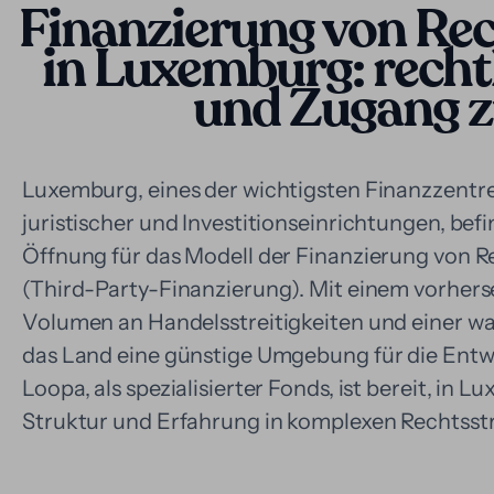
Finanzierung von Rec
in Luxemburg: recht
und Zugang z
Luxemburg, eines der wichtigsten Finanzzentre
juristischer und Investitionseinrichtungen, bef
Öffnung für das Modell der Finanzierung von Re
(Third-Party-Finanzierung). Mit einem vorher
Volumen an Handelsstreitigkeiten und einer wa
das Land eine günstige Umgebung für die Entw
Loopa, als spezialisierter Fonds, ist bereit, in 
Struktur und Erfahrung in komplexen Rechtsstr