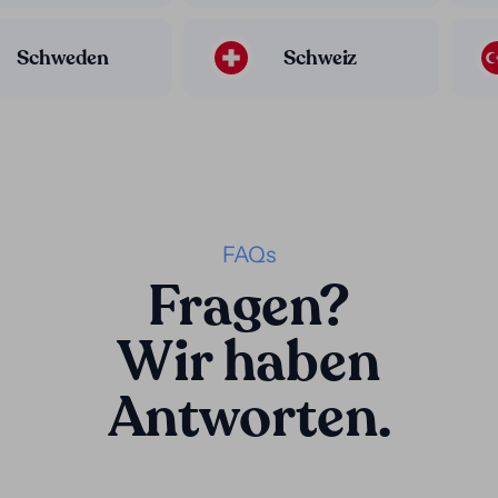
Schweden
Schweiz
FAQs
Fragen?
Wir haben
Antworten.