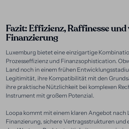
Fazit: Effizienz, Raffinesse un
Finanzierung
Luxemburg bietet eine einzigartige Kombinatio
Prozesseffizienz und Finanzsophistication. Obw
Land noch in einem frühen Entwicklungsstadium
Legitimität, ihre Kompatibilität mit den Grund
ihre praktische Nützlichkeit bei komplexen Rech
Instrument mit großem Potenzial.
Loopa kommt mit einem klaren Angebot nach 
Finanzierung, sichere Vertragsstrukturen und 