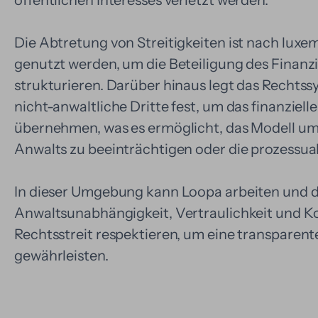
Die Abtretung von Streitigkeiten ist nach lux
genutzt werden, um die Beteiligung des Finanzi
strukturieren. Darüber hinaus legt das Rechts
nicht-anwaltliche Dritte fest, um das finanzielle
übernehmen, was es ermöglicht, das Modell um
Anwalts zu beeinträchtigen oder die prozessua
In dieser Umgebung kann Loopa arbeiten und d
Anwaltsunabhängigkeit, Vertraulichkeit und K
Rechtsstreit respektieren, um eine transparent
gewährleisten.