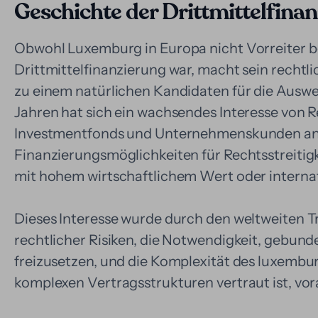
Geschichte der Drittmittelfina
Obwohl Luxemburg in Europa nicht Vorreiter b
Drittmittelfinanzierung war, macht sein rechtl
zu einem natürlichen Kandidaten für die Auswei
Jahren hat sich ein wachsendes Interesse von 
Investmentfonds und Unternehmenskunden an 
Finanzierungsmöglichkeiten für Rechtsstreitig
mit hohem wirtschaftlichem Wert oder interna
Dieses Interesse wurde durch den weltweiten T
rechtlicher Risiken, die Notwendigkeit, gebunde
freizusetzen, und die Komplexität des luxembu
komplexen Vertragsstrukturen vertraut ist, vo