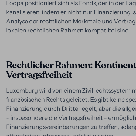
Loopa positioniert sich als Fonds, der in der La
kanalisieren, indem er nicht nur Finanzierung,
Analyse der rechtlichen Merkmale und Vertrags
lokalen rechtlichen Rahmen kompatibel sind.
Rechtlicher Rahmen: Kontinent
Vertragsfreiheit
Luxemburg wird von einem Zivilrechtssystem mi
französischen Rechts geleitet. Es gibt keine sp
Finanzierung durch Dritte regelt, aber die all
- insbesondere die Vertragsfreiheit - ermöglich
Finanzierungsvereinbarungen zu treffen, sola
öffentlichen Interesses verletzt werden.