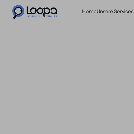
Home
Unsere Services