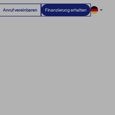
Anruf vereinbaren
Finanzierung erhalten