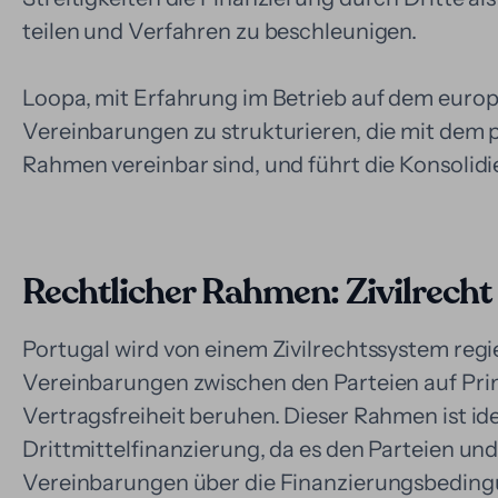
teilen und Verfahren zu beschleunigen.
Loopa, mit Erfahrung im Betrieb auf dem europäi
Vereinbarungen zu strukturieren, die mit dem 
Rahmen vereinbar sind, und führt die Konsolidi
Rechtlicher Rahmen: Zivilrecht 
Portugal wird von einem Zivilrechtssystem regi
Vereinbarungen zwischen den Parteien auf Pri
Vertragsfreiheit beruhen. Dieser Rahmen ist id
Drittmittelfinanzierung, da es den Parteien und
Vereinbarungen über die Finanzierungsbedingu