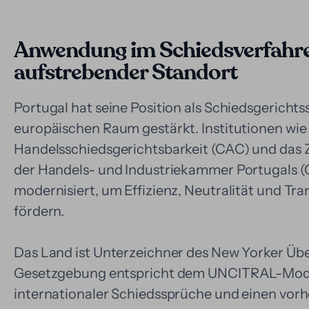
Anwendung im Schiedsverfahren
aufstrebender Standort
Portugal hat seine Position als Schiedsgerich
europäischen Raum gestärkt. Institutionen wie
Handelsschiedsgerichtsbarkeit (CAC) und das 
der Handels- und Industriekammer Portugals (
modernisiert, um Effizienz, Neutralität und Tr
fördern.
Das Land ist Unterzeichner des New Yorker Üb
Gesetzgebung entspricht dem UNCITRAL-Mode
internationaler Schiedssprüche und einen vor