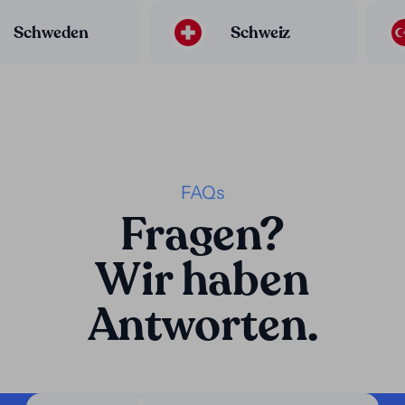
Schweden
Schweiz
FAQs
Fragen?
Wir haben
Antworten.