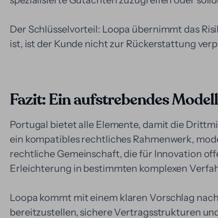
spezialisierte Gutachten zuzugreifen oder soli
Der Schlüsselvorteil: Loopa übernimmt das Risik
ist, ist der Kunde nicht zur Rückerstattung verp
Fazit: Ein aufstrebendes Modell
Portugal bietet alle Elemente, damit die Drittmi
ein kompatibles rechtliches Rahmenwerk, mode
rechtliche Gemeinschaft, die für Innovation off
Erleichterung in bestimmten komplexen Verfah
Loopa kommt mit einem klaren Vorschlag nach P
bereitzustellen, sichere Vertragsstrukturen und