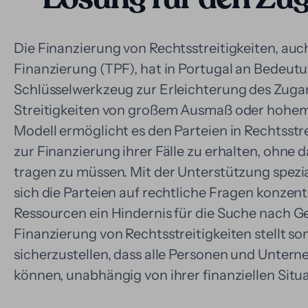
Die Finanzierung von Rechtsstreitigkeiten, auc
Finanzierung (TPF), hat in Portugal an Bedeut
Schlüsselwerkzeug zur Erleichterung des Zugan
Streitigkeiten von großem Ausmaß oder hohem
Modell ermöglicht es den Parteien in Rechtsstre
zur Finanzierung ihrer Fälle zu erhalten, ohne 
tragen zu müssen. Mit der Unterstützung spezi
sich die Parteien auf rechtliche Fragen konzen
Ressourcen ein Hindernis für die Suche nach Ger
Finanzierung von Rechtsstreitigkeiten stellt so
sicherzustellen, dass alle Personen und Unte
können, unabhängig von ihrer finanziellen Situa