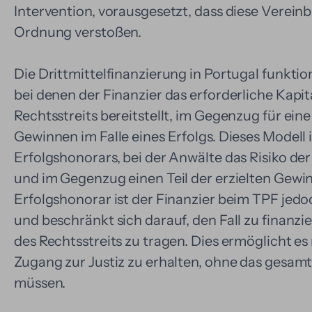
Intervention, vorausgesetzt, dass diese Verein
Ordnung verstoßen.
Die Drittmittelfinanzierung in Portugal funkti
bei denen der Finanzier das erforderliche Kapit
Rechtsstreits bereitstellt, im Gegenzug für eine
Gewinnen im Falle eines Erfolgs. Dieses Modell i
Erfolgshonorars, bei der Anwälte das Risiko d
und im Gegenzug einen Teil der erzielten Gewi
Erfolgshonorar ist der Finanzier beim TPF jedo
und beschränkt sich darauf, den Fall zu finanzi
des Rechtsstreits zu tragen. Dies ermöglicht 
Zugang zur Justiz zu erhalten, ohne das gesamte
müssen.