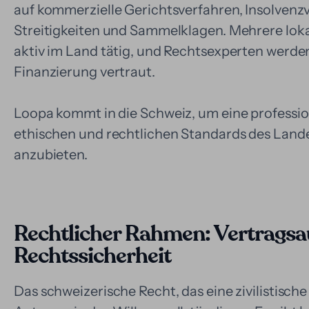
auf kommerzielle Gerichtsverfahren, Insolvenzve
Streitigkeiten und Sammelklagen. Mehrere loka
aktiv im Land tätig, und Rechtsexperten werde
Finanzierung vertraut.
Loopa kommt in die Schweiz, um eine professio
ethischen und rechtlichen Standards des Lan
anzubieten.
Rechtlicher Rahmen: Vertrags
Rechtssicherheit
Das schweizerische Recht, das eine zivilistische