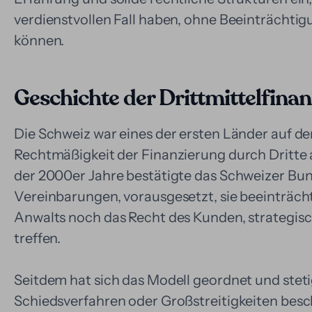
verdienstvollen Fall haben, ohne Beeinträchtigu
können.
Geschichte der Drittmittelfinan
Die Schweiz war eines der ersten Länder auf d
Rechtmäßigkeit der Finanzierung durch Dritte 
der 2000er Jahre bestätigte das Schweizer Bun
Vereinbarungen, vorausgesetzt, sie beeinträch
Anwalts noch das Recht des Kunden, strategisc
treffen.
Seitdem hat sich das Modell geordnet und steti
Schiedsverfahren oder Großstreitigkeiten besch