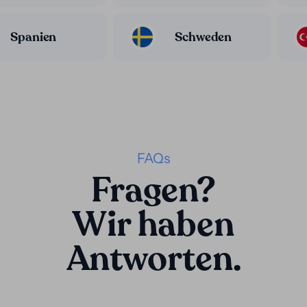
Spanien
Schweden
FAQs
Fragen?
Wir haben
Antworten.