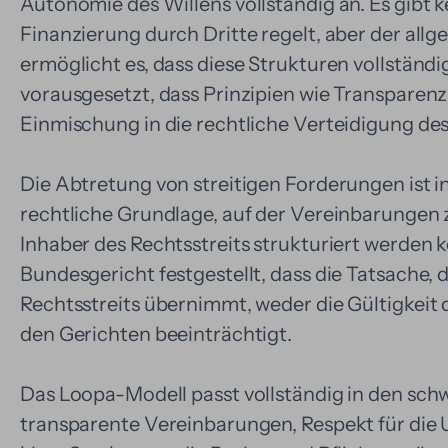
Autonomie des Willens vollständig an. Es gibt ke
Finanzierung durch Dritte regelt, aber der al
ermöglicht es, dass diese Strukturen vollständi
vorausgesetzt, dass Prinzipien wie Transparenz
Einmischung in die rechtliche Verteidigung de
Die Abtretung von streitigen Forderungen ist in
rechtliche Grundlage, auf der Vereinbarungen
Inhaber des Rechtsstreits strukturiert werden 
Bundesgericht festgestellt, dass die Tatsache, d
Rechtsstreits übernimmt, weder die Gültigkeit
den Gerichten beeinträchtigt.
Das Loopa-Modell passt vollständig in den sch
transparente Vereinbarungen, Respekt für die