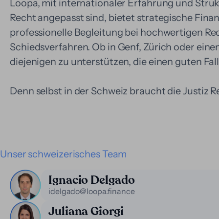
Loopa, mit internationaler Erfahrung und Stru
Recht angepasst sind, bietet strategische Fina
professionelle Begleitung bei hochwertigen Rec
Schiedsverfahren. Ob in Genf, Zürich oder eine
diejenigen zu unterstützen, die einen guten Fal
Denn selbst in der Schweiz braucht die Justi
Unser schweizerisches Team
Ignacio Delgado
idelgado@loopa.finance
Juliana Giorgi