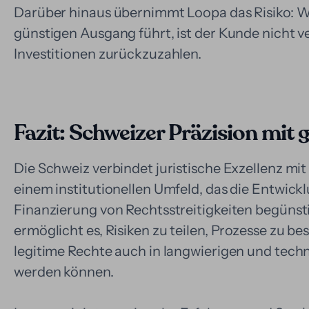
Darüber hinaus übernimmt Loopa das Risiko: W
günstigen Ausgang führt, ist der Kunde nicht ve
Investitionen zurückzuzahlen.
Fazit: Schweizer Präzision mit
Die Schweiz verbindet juristische Exzellenz mi
einem institutionellen Umfeld, das die Entwickl
Finanzierung von Rechtsstreitigkeiten begünsti
ermöglicht es, Risiken zu teilen, Prozesse zu b
legitime Rechte auch in langwierigen und tech
werden können.