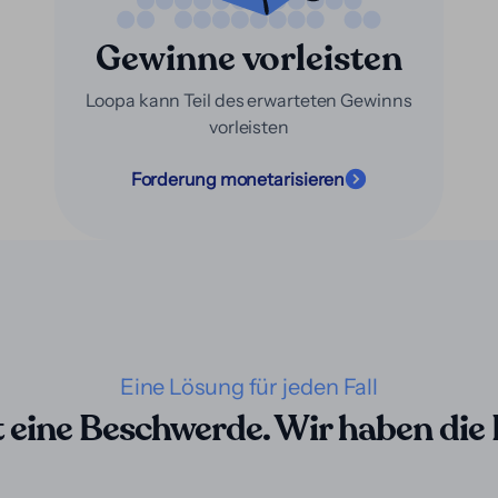
Gewinne vorleisten
Loopa kann Teil des erwarteten Gewinns
vorleisten
Forderung monetarisieren
Eine Lösung für jeden Fall
 eine Beschwerde. Wir haben die