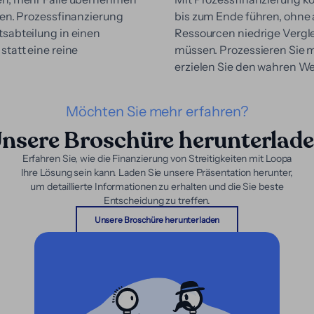
ren. Prozessfinanzierung
bis zum Ende führen, ohne
sabteilung in einen
Ressourcen niedrige Vergl
statt eine reine
müssen. Prozessieren Sie m
erzielen Sie den wahren We
Möchten Sie mehr erfahren?
nsere Broschüre herunterlad
Erfahren Sie, wie die Finanzierung von Streitigkeiten mit Loopa
Ihre Lösung sein kann. Laden Sie unsere Präsentation herunter,
um detaillierte Informationen zu erhalten und die Sie beste
Entscheidung zu treffen.
Unsere Broschüre herunterladen