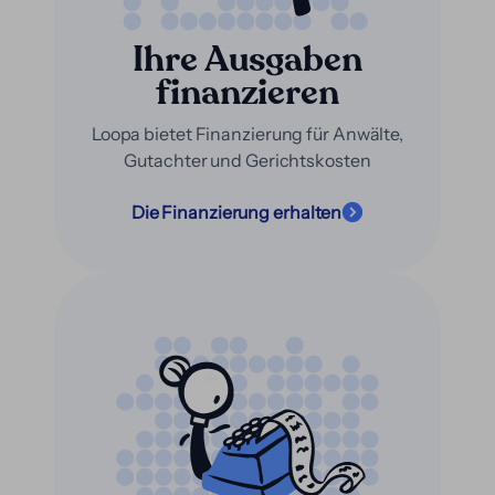
Ihre Ausgaben
finanzieren
Loopa bietet Finanzierung für Anwälte,
Gutachter und Gerichtskosten
Die Finanzierung erhalten