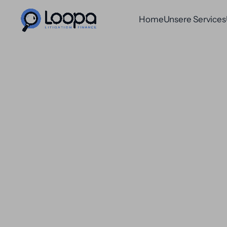
Home
Unsere Services