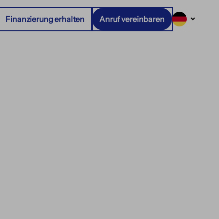
Finanzierung erhalten
Anruf vereinbaren