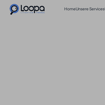
Home
Unsere Services