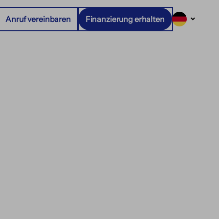
Anruf vereinbaren
Finanzierung erhalten