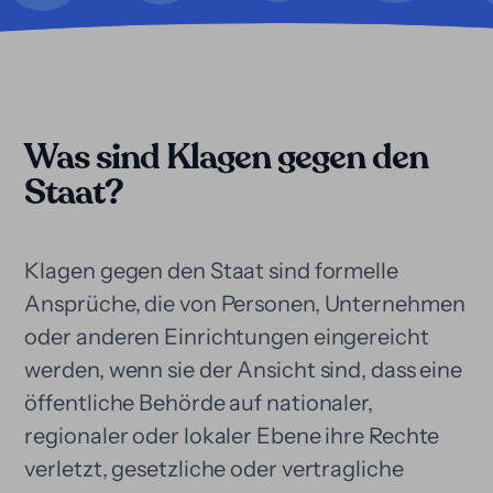
Was sind Klagen gegen den
Staat?
Klagen gegen den Staat sind formelle
Ansprüche, die von Personen, Unternehmen
oder anderen Einrichtungen eingereicht
werden, wenn sie der Ansicht sind, dass eine
öffentliche Behörde auf nationaler,
regionaler oder lokaler Ebene ihre Rechte
verletzt, gesetzliche oder vertragliche