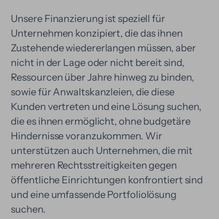
Unsere Finanzierung ist speziell für
Unternehmen konzipiert, die das ihnen
Zustehende wiedererlangen müssen, aber
nicht in der Lage oder nicht bereit sind,
Ressourcen über Jahre hinweg zu binden,
sowie für Anwaltskanzleien, die diese
Kunden vertreten und eine Lösung suchen,
die es ihnen ermöglicht, ohne budgetäre
Hindernisse voranzukommen. Wir
unterstützen auch Unternehmen, die mit
mehreren Rechtsstreitigkeiten gegen
öffentliche Einrichtungen konfrontiert sind
und eine umfassende Portfoliolösung
suchen.