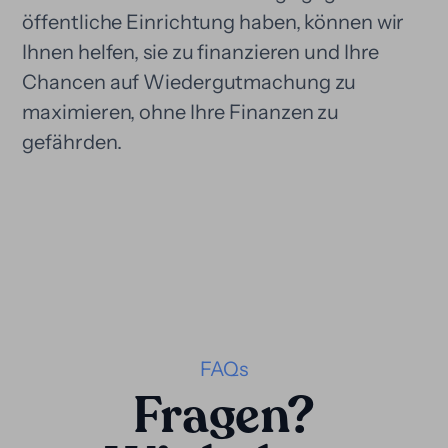
öffentliche Einrichtung haben, können wir
Ihnen helfen, sie zu finanzieren und Ihre
Chancen auf Wiedergutmachung zu
maximieren, ohne Ihre Finanzen zu
gefährden.
FAQs
Fragen?