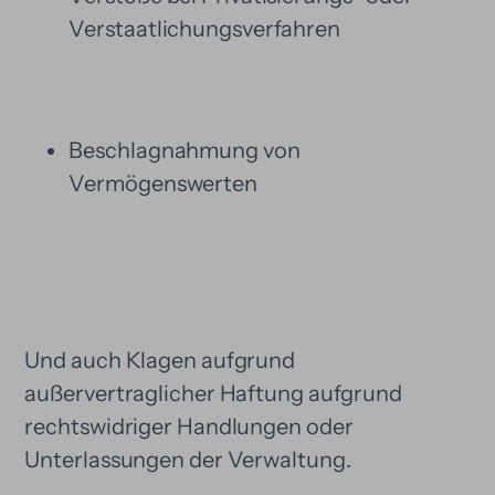
Verstaatlichungsverfahren
Beschlagnahmung von
Vermögenswerten
Und auch Klagen aufgrund
außervertraglicher Haftung aufgrund
rechtswidriger Handlungen oder
Unterlassungen der Verwaltung.