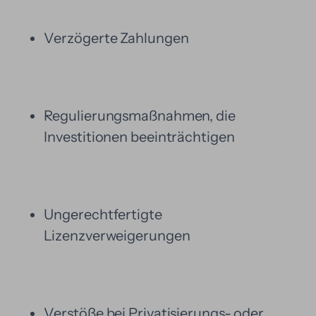
Verzögerte Zahlungen
Regulierungsmaßnahmen, die
Investitionen beeinträchtigen
Ungerechtfertigte
Lizenzverweigerungen
Verstöße bei Privatisierungs- oder