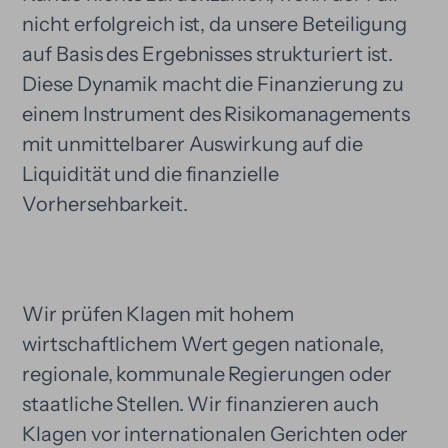
nicht erfolgreich ist, da unsere Beteiligung
auf Basis des Ergebnisses strukturiert ist.
Diese Dynamik macht die Finanzierung zu
einem Instrument des Risikomanagements
mit unmittelbarer Auswirkung auf die
Liquidität und die finanzielle
Vorhersehbarkeit.
Wir prüfen Klagen mit hohem
wirtschaftlichem Wert gegen nationale,
regionale, kommunale Regierungen oder
staatliche Stellen. Wir finanzieren auch
Klagen vor internationalen Gerichten oder