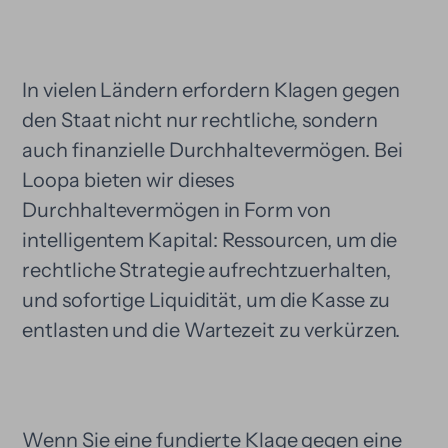
In vielen Ländern erfordern Klagen gegen
den Staat nicht nur rechtliche, sondern
auch finanzielle Durchhaltevermögen. Bei
Loopa bieten wir dieses
Durchhaltevermögen in Form von
intelligentem Kapital: Ressourcen, um die
rechtliche Strategie aufrechtzuerhalten,
und sofortige Liquidität, um die Kasse zu
entlasten und die Wartezeit zu verkürzen.
Wenn Sie eine fundierte Klage gegen eine