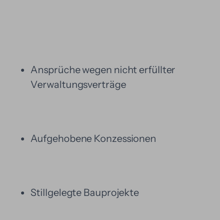
Ansprüche wegen nicht erfüllter
Verwaltungsverträge
Aufgehobene Konzessionen
Stillgelegte Bauprojekte