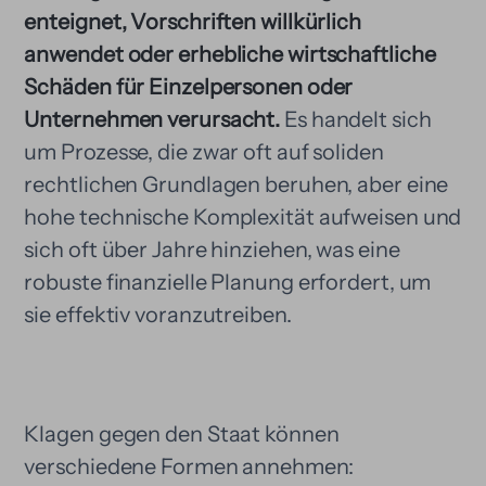
enteignet, Vorschriften willkürlich
anwendet oder erhebliche wirtschaftliche
Schäden für Einzelpersonen oder
Unternehmen verursacht.
Es handelt sich
um Prozesse, die zwar oft auf soliden
rechtlichen Grundlagen beruhen, aber eine
hohe technische Komplexität aufweisen und
sich oft über Jahre hinziehen, was eine
robuste finanzielle Planung erfordert, um
sie effektiv voranzutreiben.
Klagen gegen den Staat können
verschiedene Formen annehmen: