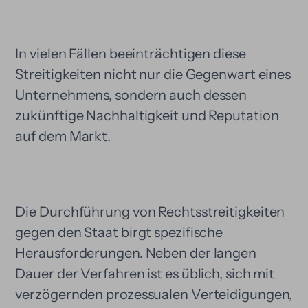
In vielen Fällen beeinträchtigen diese
Streitigkeiten nicht nur die Gegenwart eines
Unternehmens, sondern auch dessen
zukünftige Nachhaltigkeit und Reputation
auf dem Markt.
Die Durchführung von Rechtsstreitigkeiten
gegen den Staat birgt spezifische
Herausforderungen. Neben der langen
Dauer der Verfahren ist es üblich, sich mit
verzögernden prozessualen Verteidigungen,