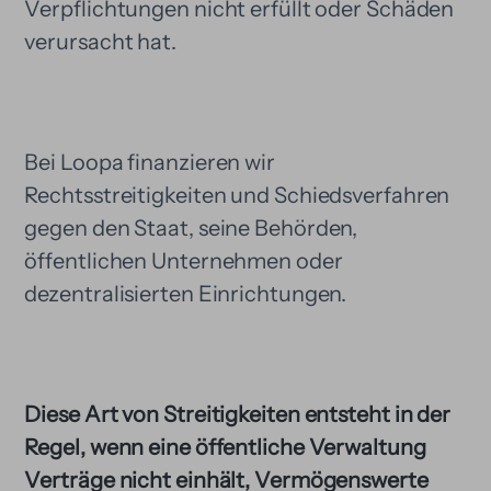
Verpflichtungen nicht erfüllt oder Schäden
verursacht hat.
Bei Loopa finanzieren wir
Rechtsstreitigkeiten und Schiedsverfahren
gegen den Staat, seine Behörden,
öffentlichen Unternehmen oder
dezentralisierten Einrichtungen.
Diese Art von Streitigkeiten entsteht in der
Regel, wenn eine öffentliche Verwaltung
Verträge nicht einhält, Vermögenswerte