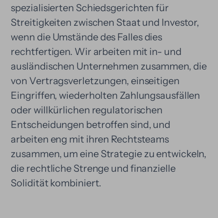
spezialisierten Schiedsgerichten für
Streitigkeiten zwischen Staat und Investor,
wenn die Umstände des Falles dies
rechtfertigen. Wir arbeiten mit in- und
ausländischen Unternehmen zusammen, die
von Vertragsverletzungen, einseitigen
Eingriffen, wiederholten Zahlungsausfällen
oder willkürlichen regulatorischen
Entscheidungen betroffen sind, und
arbeiten eng mit ihren Rechtsteams
zusammen, um eine Strategie zu entwickeln,
die rechtliche Strenge und finanzielle
Solidität kombiniert.