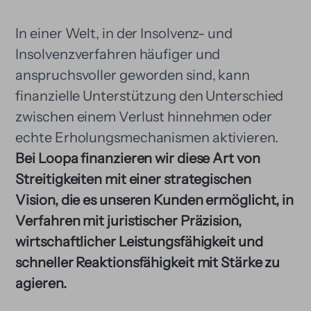
In einer Welt, in der Insolvenz- und
Insolvenzverfahren häufiger und
anspruchsvoller geworden sind, kann
finanzielle Unterstützung den Unterschied
zwischen einem Verlust hinnehmen oder
echte Erholungsmechanismen aktivieren.
Bei Loopa finanzieren wir diese Art von
Streitigkeiten mit einer strategischen
Vision, die es unseren Kunden ermöglicht, in
Verfahren mit juristischer Präzision,
wirtschaftlicher Leistungsfähigkeit und
schneller Reaktionsfähigkeit mit Stärke zu
agieren.