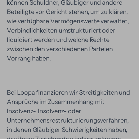
können Schuldner, Gläubiger und andere
Beteiligte vor Gericht stehen, um zu klären,
wie verfügbare Vermögenswerte verwaltet,
Verbindlichkeiten umstrukturiert oder
liquidiert werden und welche Rechte
zwischen den verschiedenen Parteien
Vorrang haben.
Bei Loopa finanzieren wir Streitigkeiten und
Ansprüche im Zusammenhang mit
Insolvenz-, Insolvenz- oder
Unternehmensrestrukturierungsverfahren,
in denen Gläubiger Schwierigkeiten haben,