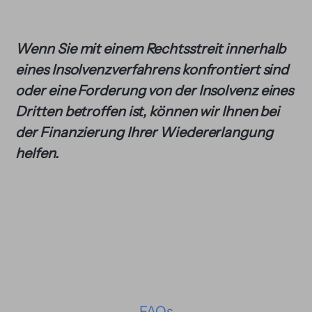
Wenn Sie mit einem Rechtsstreit innerhalb
eines Insolvenzverfahrens konfrontiert sind
oder eine Forderung von der Insolvenz eines
Dritten betroffen ist, können wir Ihnen bei
der Finanzierung Ihrer Wiedererlangung
helfen.
FAQs