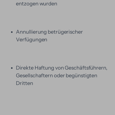
entzogen wurden
Annullierung betrügerischer
Verfügungen
Direkte Haftung von Geschäftsführern,
Gesellschaftern oder begünstigten
Dritten