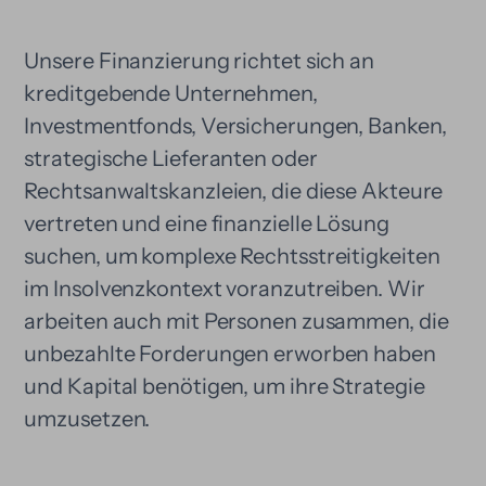
Unsere Finanzierung richtet sich an
kreditgebende Unternehmen,
Investmentfonds, Versicherungen, Banken,
strategische Lieferanten oder
Rechtsanwaltskanzleien, die diese Akteure
vertreten und eine finanzielle Lösung
suchen, um komplexe Rechtsstreitigkeiten
im Insolvenzkontext voranzutreiben. Wir
arbeiten auch mit Personen zusammen, die
unbezahlte Forderungen erworben haben
und Kapital benötigen, um ihre Strategie
umzusetzen.