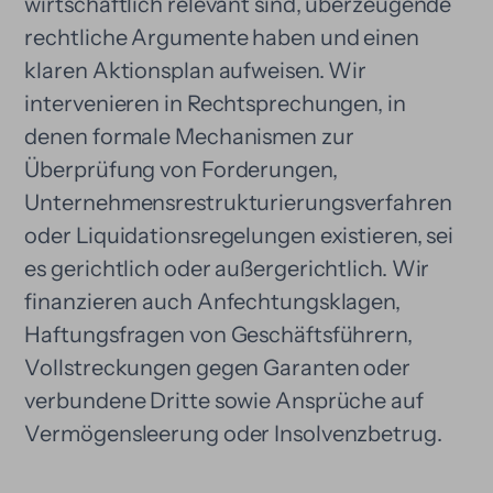
wirtschaftlich relevant sind, überzeugende
rechtliche Argumente haben und einen
klaren Aktionsplan aufweisen. Wir
intervenieren in Rechtsprechungen, in
denen formale Mechanismen zur
Überprüfung von Forderungen,
Unternehmensrestrukturierungsverfahren
oder Liquidationsregelungen existieren, sei
es gerichtlich oder außergerichtlich. Wir
finanzieren auch Anfechtungsklagen,
Haftungsfragen von Geschäftsführern,
Vollstreckungen gegen Garanten oder
verbundene Dritte sowie Ansprüche auf
Vermögensleerung oder Insolvenzbetrug.