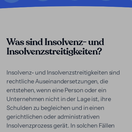
Was sind Insolvenz- und
Insolvenzstreitigkeiten?
Insolvenz- und Insolvenzstreitigkeiten sind
rechtliche Auseinandersetzungen, die
entstehen, wenn eine Person oder ein
Unternehmen nicht in der Lage ist, ihre
Schulden zu begleichen und in einen
gerichtlichen oder administrativen
Insolvenzprozess gerät. In solchen Fällen