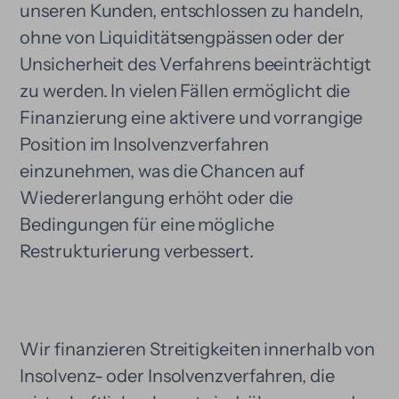
unseren Kunden, entschlossen zu handeln,
ohne von Liquiditätsengpässen oder der
Unsicherheit des Verfahrens beeinträchtigt
zu werden. In vielen Fällen ermöglicht die
Finanzierung eine aktivere und vorrangige
Position im Insolvenzverfahren
einzunehmen, was die Chancen auf
Wiedererlangung erhöht oder die
Bedingungen für eine mögliche
Restrukturierung verbessert.
Wir finanzieren Streitigkeiten innerhalb von
Insolvenz- oder Insolvenzverfahren, die