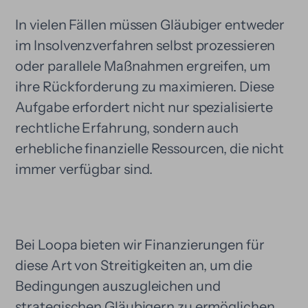
In vielen Fällen müssen Gläubiger entweder
im Insolvenzverfahren selbst prozessieren
oder parallele Maßnahmen ergreifen, um
ihre Rückforderung zu maximieren. Diese
Aufgabe erfordert nicht nur spezialisierte
rechtliche Erfahrung, sondern auch
erhebliche finanzielle Ressourcen, die nicht
immer verfügbar sind.
Bei Loopa bieten wir Finanzierungen für
diese Art von Streitigkeiten an, um die
Bedingungen auszugleichen und
strategischen Gläubigern zu ermöglichen,