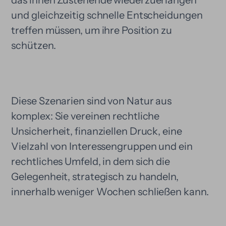
das ihnen Zustehende wiederzuerlangen
und gleichzeitig schnelle Entscheidungen
treffen müssen, um ihre Position zu
schützen.
Diese Szenarien sind von Natur aus
komplex: Sie vereinen rechtliche
Unsicherheit, finanziellen Druck, eine
Vielzahl von Interessengruppen und ein
rechtliches Umfeld, in dem sich die
Gelegenheit, strategisch zu handeln,
innerhalb weniger Wochen schließen kann.