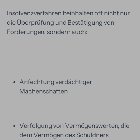
Insolvenzverfahren beinhalten oft nicht nur
die Überprüfung und Bestätigung von
Forderungen, sondern auch:
Anfechtung verdächtiger
Machenschaften
Verfolgung von Vermögenswerten, die
dem Vermögen des Schuldners