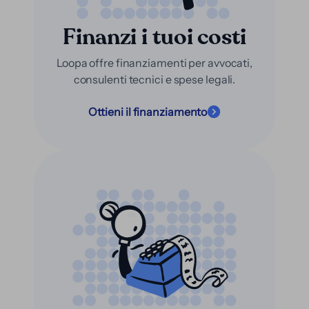
Finanzi i tuoi costi
Loopa offre finanziamenti per avvocati,
consulenti tecnici e spese legali.
Ottieni il finanziamento