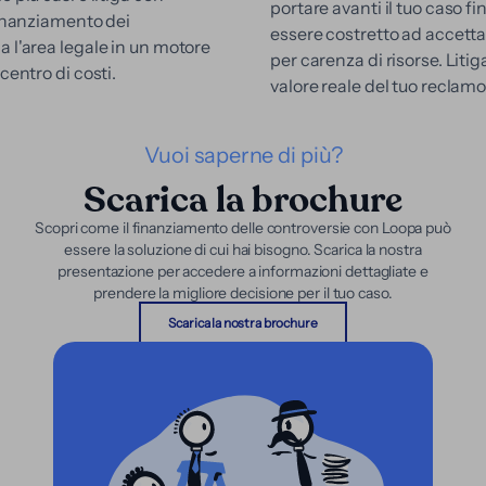
portare avanti il tuo caso fi
finanziamento dei
essere costretto ad accetta
a l'area legale in un motore
per carenza di risorse. Litiga
centro di costi.
valore reale del tuo reclamo
Vuoi saperne di più?
Scarica la brochure
Scopri come il finanziamento delle controversie con Loopa può
essere la soluzione di cui hai bisogno. Scarica la nostra
presentazione per accedere a informazioni dettagliate e
prendere la migliore decisione per il tuo caso.
Scarica la nostra brochure