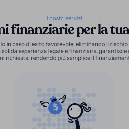
I nostri servizi
i finanziarie per la tu
 in caso di esito favorevole, eliminando il rischio f
 solida esperienza legale e finanziaria, garantisc
ni richiesta, rendendo più semplice il finanziament