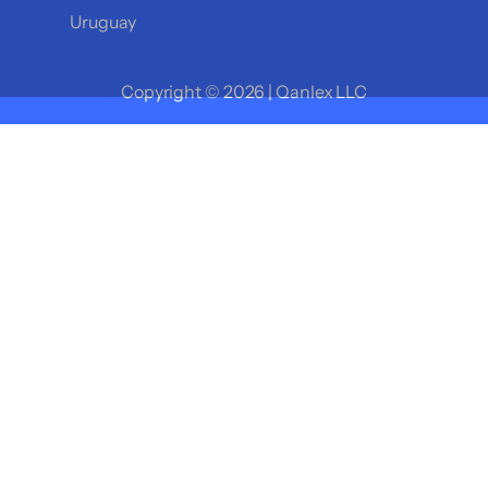
Uruguay