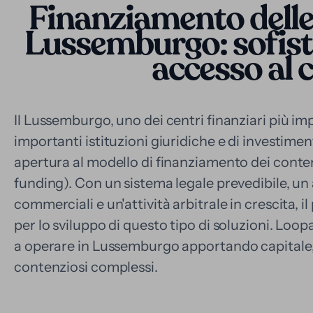
Finanziamento delle
Lussemburgo: sofisti
accesso al 
Il Lussemburgo, uno dei centri finanziari più im
importanti istituzioni giuridiche e di investimen
apertura al modello di finanziamento dei contenz
funding). Con un sistema legale prevedibile, un
commerciali e un'attività arbitrale in crescita, 
per lo sviluppo di questo tipo di soluzioni. Loo
a operare in Lussemburgo apportando capitale, 
contenziosi complessi.