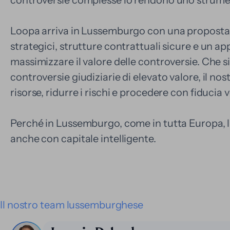
Loopa arriva in Lussemburgo con una proposta c
strategici, strutture contrattuali sicure e un a
massimizzare il valore delle controversie. Che si t
controversie giudiziarie di elevato valore, il no
risorse, ridurre i rischi e procedere con fiducia
Perché in Lussemburgo, come in tutta Europa, l'a
anche con capitale intelligente.
Il nostro team lussemburghese