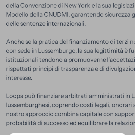
della Convenzione di New York e la sua legislazi
Modello della CNUDMI, garantendo sicurezza gi
delle sentenze internazionali.
Anche se la pratica del finanziamento di terzi no
con sede in Lussemburgo, la sua legittimità è fu
istituzionali tendono a promuoverne l'accettaz
rispettati principi di trasparenza e di divulgazion
interesse.
Loopa può finanziare arbitrati amministrati in
lussemburghesi, coprendo costi legali, onorari arb
nostro approccio combina capitale con support
probabilità di successo ed equilibrare la relazione