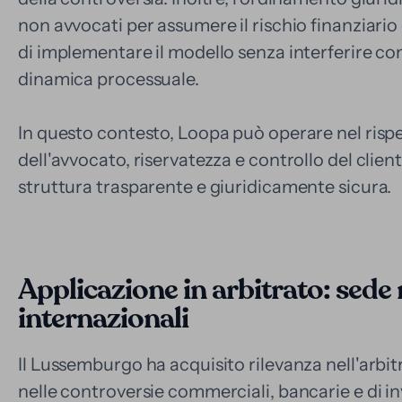
non avvocati per assumere il rischio finanziario
di implementare il modello senza interferire con 
dinamica processuale.
In questo contesto, Loopa può operare nel rispe
dell'avvocato, riservatezza e controllo del clie
struttura trasparente e giuridicamente sicura.
Applicazione in arbitrato: sede
internazionali
Il Lussemburgo ha acquisito rilevanza nell'arbit
nelle controversie commerciali, bancarie e di in