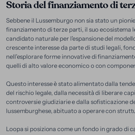
Storia del finanziamento di te
Sebbene il Lussemburgo non sia stato un pionie
finanziamento di terze parti, il suo ecosistema l
candidato naturale per l'espansione del modello.
crescente interesse da parte di studi legali, fond
nell'esplorare forme innovative di finanziament
quelli di alto valore economico o con componen
Questo interesse è stato alimentato dalla tende
del rischio legale, dalla necessità di liberare ca
controversie giudiziarie e dalla sofisticazione 
lussemburghese, abituato a operare con strutt
Loopa si posiziona come un fondo in grado di 