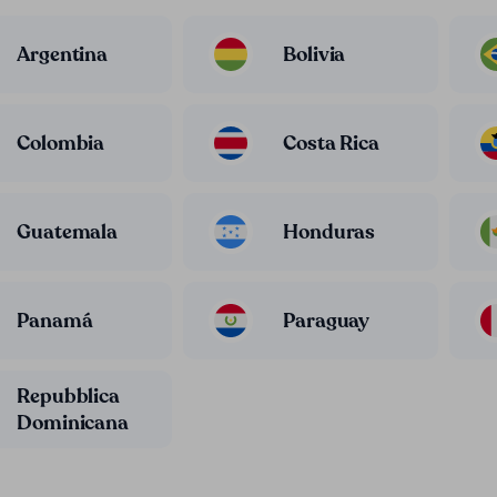
Argentina
Bolivia
Colombia
Costa Rica
Guatemala
Honduras
Panamá
Paraguay
Repubblica
Dominicana