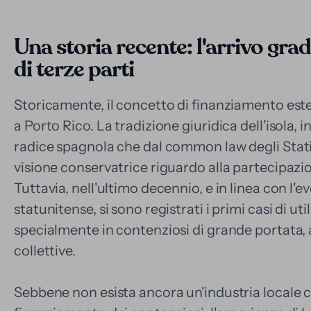
Una storia recente: l'arrivo gr
di terze parti
Storicamente, il concetto di finanziamento es
a Porto Rico. La tradizione giuridica dell'isola, in
radice spagnola che dal common law degli Stati
visione conservatrice riguardo alla partecipazion
Tuttavia, nell'ultimo decennio, e in linea con l'
statunitense, si sono registrati i primi casi di ut
specialmente in contenziosi di grande portata, 
collettive.
Sebbene non esista ancora un'industria locale co