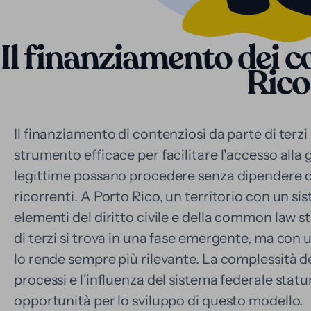
Il finanziamento dei c
Rico
Il finanziamento di contenziosi da parte di te
strumento efficace per facilitare l'accesso alla g
legittime possano procedere senza dipendere da
ricorrenti. A Porto Rico, un territorio con un s
elementi del diritto civile e della common law s
di terzi si trova in una fase emergente, ma co
lo rende sempre più rilevante. La complessità de
processi e l'influenza del sistema federale stat
opportunità per lo sviluppo di questo modello.