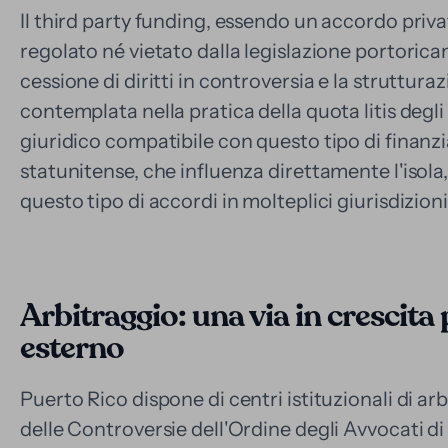
Il third party funding, essendo un accordo priva
regolato né vietato dalla legislazione portorican
cessione di diritti in controversia e la struttur
contemplata nella pratica della quota litis deg
giuridico compatibile con questo tipo di finanzi
statunitense, che influenza direttamente l'isol
questo tipo di accordi in molteplici giurisdizioni
Arbitraggio: una via in crescita
esterno
Puerto Rico dispone di centri istituzionali di ar
delle Controversie dell'Ordine degli Avvocati di P