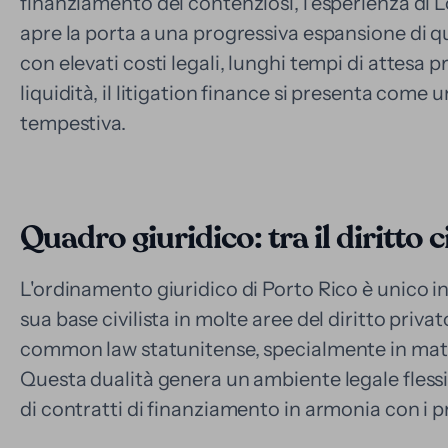
finanziamento dei contenziosi, l'esperienza di Lo
apre la porta a una progressiva espansione di 
con elevati costi legali, lunghi tempi di attesa 
liquidità, il litigation finance si presenta come
tempestiva.
Quadro giuridico: tra il diritto 
L'ordinamento giuridico di Porto Rico è unico i
sua base civilista in molte aree del diritto priv
common law statunitense, specialmente in mat
Questa dualità genera un ambiente legale flessi
di contratti di finanziamento in armonia con i pri