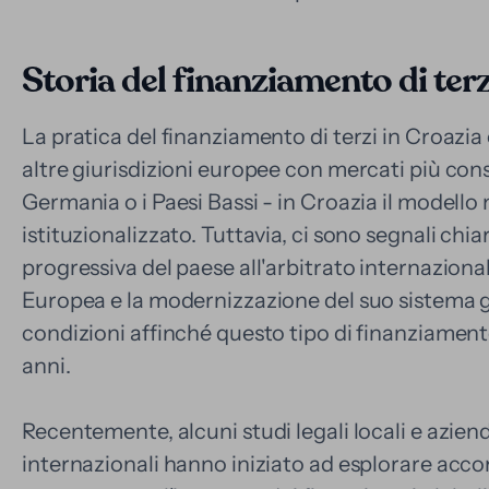
Storia del finanziamento di terz
La pratica del finanziamento di terzi in Croazia è
altre giurisdizioni europee con mercati più cons
Germania o i Paesi Bassi - in Croazia il modello
istituzionalizzato. Tuttavia, ci sono segnali chia
progressiva del paese all'arbitrato internaziona
Europea e la modernizzazione del suo sistema g
condizioni affinché questo tipo di finanziamen
anni.
Recentemente, alcuni studi legali locali e azien
internazionali hanno iniziato ad esplorare acco