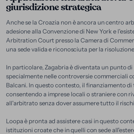
giurisdizione strategica
Anche se la Croazia non è ancora un centro arbi
adesione alla Convenzione di New York e l'esist
Arbitration Court presso la Camera di Comme
una sede valida e riconosciuta per la risoluzion
In particolare, Zagabria è diventata un punto di 
specialmente nelle controversie commerciali con
Balcani. In questo contesto, il finanziamento di
consentendo a imprese locali o straniere con ri
all'arbitrato senza dover assumere tutto il rischi
Loopa è pronta ad assistere casi in questo conte
istituzioni croate che in quelli con sede all'est