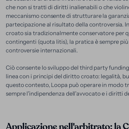
che non si tratti di diritti inalienabili o che vio
meccanismo consente di strutturare la garanzia
partecipazione al risultato della controversia. I
croato sia tradizionalmente conservatore per 
contingenti (quota litis), la pratica è sempre pi
controversie internazionali.
Ciò consente lo sviluppo del third party fund
linea con i principi del diritto croato: legalità, 
questo contesto, Loopa può operare in modo tr
sempre l'indipendenza dell'avvocato e i diritti de
Applicazione nell'arbitrato: la