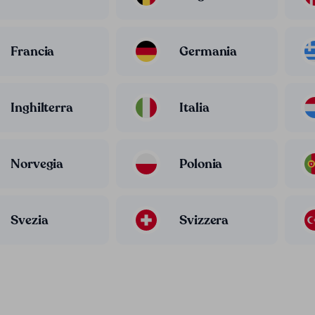
Francia
Germania
Inghilterra
Italia
Norvegia
Polonia
Svezia
Svizzera