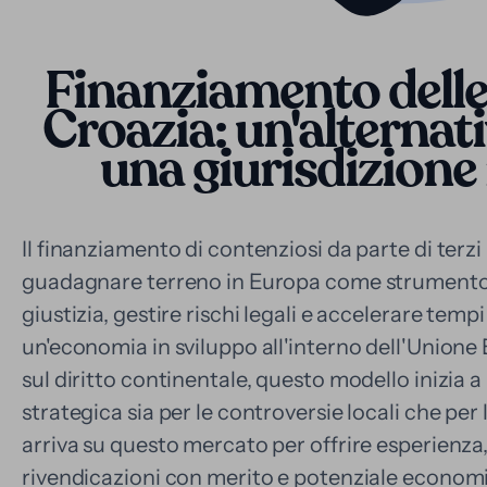
Finanziamento delle
Croazia: un'alternat
una giurisdizione
Il finanziamento di contenziosi da parte di terzi
guadagnare terreno in Europa come strumento 
giustizia, gestire rischi legali e accelerare temp
un'economia in sviluppo all'interno dell'Unione
sul diritto continentale, questo modello inizia 
strategica sia per le controversie locali che per
arriva su questo mercato per offrire esperienza,
rivendicazioni con merito e potenziale econom