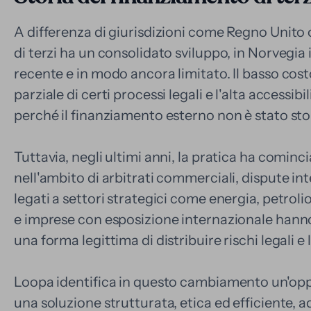
A differenza di giurisdizioni come Regno Unito 
di terzi ha un consolidato sviluppo, in Norvegia 
recente e in modo ancora limitato. Il basso costo
parziale di certi processi legali e l'alta accessib
perché il finanziamento esterno non è stato st
Tuttavia, negli ultimi anni, la pratica ha cominc
nell'ambito di arbitrati commerciali, dispute in
legati a settori strategici come energia, petroli
e imprese con esposizione internazionale hanno
una forma legittima di distribuire rischi legali e 
Loopa identifica in questo cambiamento un'opp
una soluzione strutturata, etica ed efficiente, 