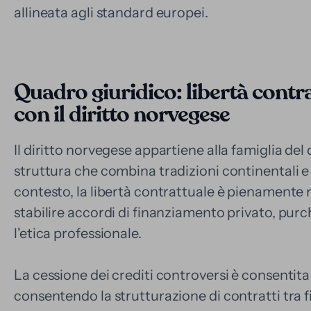
allineata agli standard europei.
Quadro giuridico: libertà contr
con il diritto norvegese
Il diritto norvegese appartiene alla famiglia del 
struttura che combina tradizioni continentali e
contesto, la libertà contrattuale è pienamente r
stabilire accordi di finanziamento privato, pur
l'etica professionale.
La cessione dei crediti controversi è consentita
consentendo la strutturazione di contratti tra f