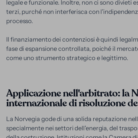
legale e funzionale. Inoltre, non ci sono divieti 
terzi, purché non interferisca con l'indipendenz
processo.
Il finanziamento dei contenziosi è quindi legalm
fase di espansione controllata, poiché il mercato
come uno strumento strategico e legittimo.
Applicazione nell'arbitrato: la N
internazionale di risoluzione de
La Norvegia gode di una solida reputazione nel
specialmente nei settori dell'energia, del traspo
della costruzione. Istituzioni come la Camera d