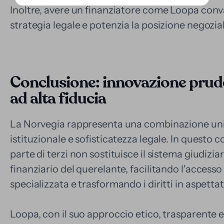
Inoltre, avere un finanziatore come Loopa convali
strategia legale e potenzia la posizione negozial
Conclusione: innovazione prude
ad alta fiducia
La Norvegia rappresenta una combinazione unica 
istituzionale e sofisticatezza legale. In questo 
parte di terzi non sostituisce il sistema giudiziar
finanziario del querelante, facilitando l'access
specializzata e trasformando i diritti in aspettativ
Loopa, con il suo approccio etico, trasparente e