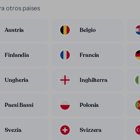
a otros paises
Austria
Belgio
Finlandia
Francia
Ungheria
Inghilterra
Paesi Bassi
Polonia
Svezia
Svizzera