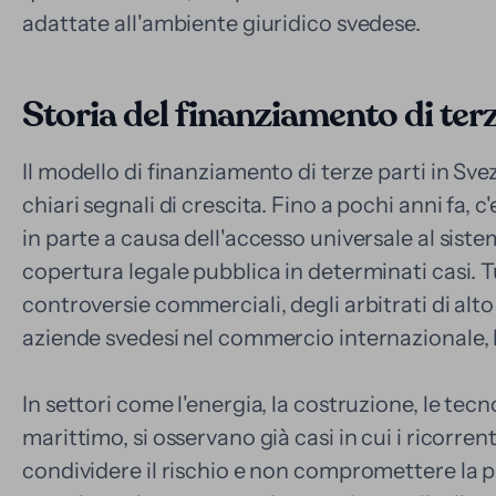
adattate all'ambiente giuridico svedese.
Storia del finanziamento di terz
Il modello di finanziamento di terze parti in S
chiari segnali di crescita. Fino a pochi anni fa, 
in parte a causa dell'accesso universale al sistem
copertura legale pubblica in determinati casi. T
controversie commerciali, degli arbitrati di alt
aziende svedesi nel commercio internazionale, l'
In settori come l'energia, la costruzione, le tecn
marittimo, si osservano già casi in cui i ricorren
condividere il rischio e non compromettere la pr