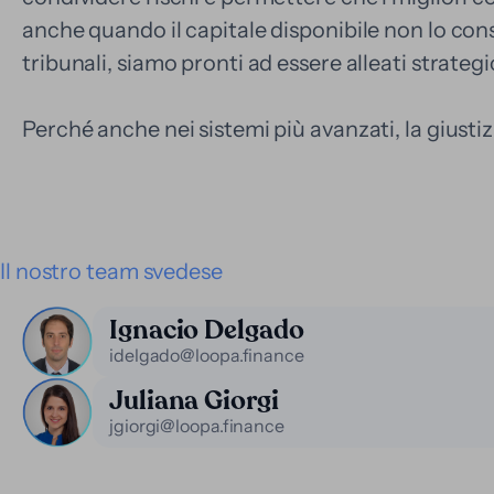
anche quando il capitale disponibile non lo cons
tribunali, siamo pronti ad essere alleati strategi
Perché anche nei sistemi più avanzati, la giustiz
Il nostro team svedese
Ignacio Delgado
idelgado@loopa.finance
Juliana Giorgi
jgiorgi@loopa.finance