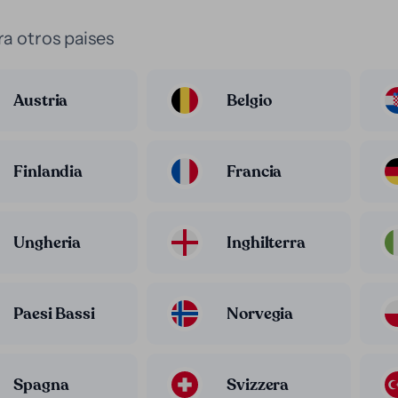
a otros paises
Austria
Belgio
Finlandia
Francia
Ungheria
Inghilterra
Paesi Bassi
Norvegia
Spagna
Svizzera