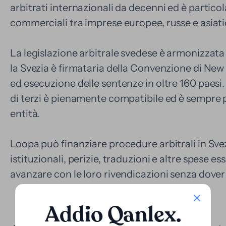
arbitrati internazionali da decenni ed è partico
commerciali tra imprese europee, russe e asiati
La legislazione arbitrale svedese è armonizza
la Svezia è firmataria della Convenzione di Ne
ed esecuzione delle sentenze in oltre 160 paesi.
di terzi è pienamente compatibile ed è sempre 
entità.
Loopa può finanziare procedure arbitrali in Svez
istituzionali, perizie, traduzioni e altre spese es
avanzare con le loro rivendicazioni senza dover 
Addio Qanlex
.