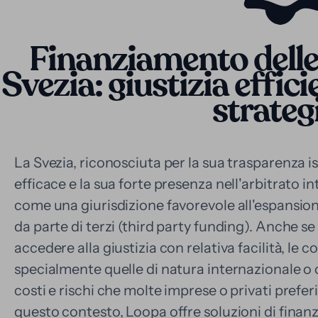
Finanziamento delle
Svezia: giustizia effi
strateg
La Svezia, riconosciuta per la sua trasparenza is
efficace e la sua forte presenza nell'arbitrato i
come una giurisdizione favorevole all'espansio
da parte di terzi (third party funding). Anche se
accedere alla giustizia con relativa facilità, le
specialmente quelle di natura internazionale
costi e rischi che molte imprese o privati prefer
questo contesto, Loopa offre soluzioni di finan