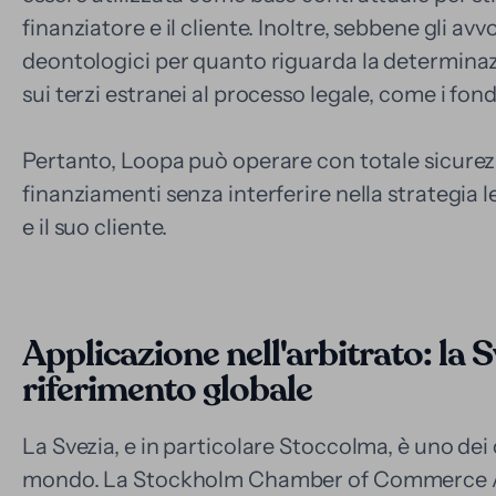
finanziatore e il cliente. Inoltre, sebbene gli avv
deontologici per quanto riguarda la determinazio
sui terzi estranei al processo legale, come i fon
Pertanto, Loopa può operare con totale sicurezz
finanziamenti senza interferire nella strategia l
e il suo cliente.
Applicazione nell'arbitrato: la 
riferimento globale
La Svezia, e in particolare Stoccolma, è uno dei c
mondo. La Stockholm Chamber of Commerce Arb