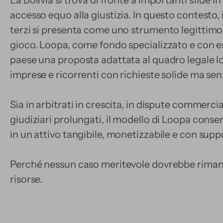
accesso equo alla giustizia. In questo contesto, 
terzi si presenta come uno strumento legittimo e
gioco. Loopa, come fondo specializzato e con e
paese una proposta adattata al quadro legale loc
imprese e ricorrenti con richieste solide ma sen
Sia in arbitrati in crescita, in dispute commerci
giudiziari prolungati, il modello di Loopa consen
in un attivo tangibile, monetizzabile e con supp
Perché nessun caso meritevole dovrebbe riman
risorse.