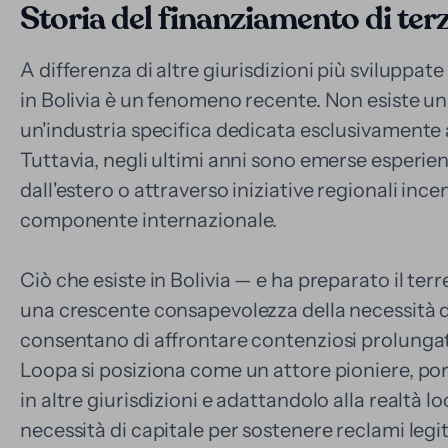
Storia del finanziamento di terz
A differenza di altre giurisdizioni più sviluppate
in Bolivia è un fenomeno recente. Non esiste un
un'industria specifica dedicata esclusivamente 
Tuttavia, negli ultimi anni sono emerse esperie
dall'estero o attraverso iniziative regionali inc
componente internazionale.
Ciò che esiste in Bolivia — e ha preparato il ter
una crescente consapevolezza della necessità di
consentano di affrontare contenziosi prolungati
Loopa si posiziona come un attore pioniere, po
in altre giurisdizioni e adattandolo alla realtà loca
necessità di capitale per sostenere reclami legit