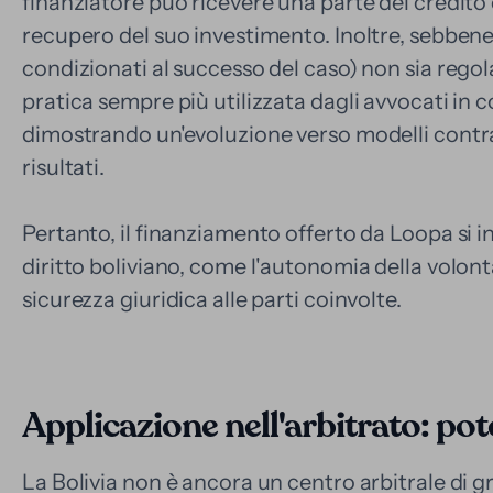
finanziatore può ricevere una parte del credit
recupero del suo investimento. Inoltre, sebbene l
condizionati al successo del caso) non sia rego
pratica sempre più utilizzata dagli avvocati in c
dimostrando un'evoluzione verso modelli contrattu
risultati.
Pertanto, il finanziamento offerto da Loopa si in
diritto boliviano, come l'autonomia della volont
sicurezza giuridica alle parti coinvolte.
Applicazione nell'arbitrato: pot
La Bolivia non è ancora un centro arbitrale di g