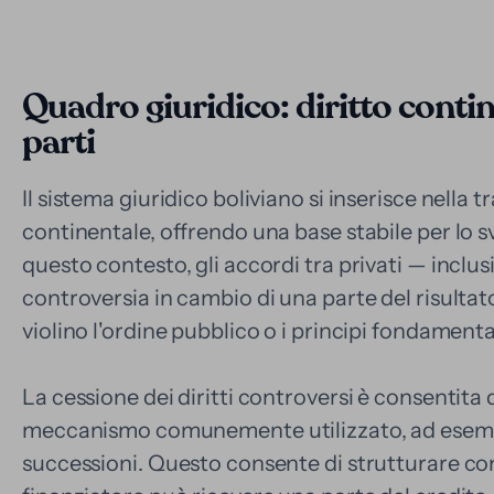
Quadro giuridico: diritto contin
parti
Il sistema giuridico boliviano si inserisce nella tr
continentale, offrendo una base stabile per lo sv
questo contesto, gli accordi tra privati — inclusi
controversia in cambio di una parte del risulta
violino l'ordine pubblico o i principi fondamental
La cessione dei diritti controversi è consentita 
meccanismo comunemente utilizzato, ad esempio
successioni. Questo consente di strutturare cont