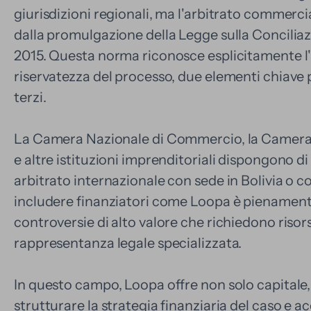
giurisdizioni regionali, ma l'arbitrato commerc
dalla promulgazione della Legge sulla Conciliazi
2015. Questa norma riconosce esplicitamente l'
riservatezza del processo, due elementi chiave 
terzi.
La Camera Nazionale di Commercio, la Camera B
e altre istituzioni imprenditoriali dispongono di c
arbitrato internazionale con sede in Bolivia o con
includere finanziatori come Loopa è pienamente
controversie di alto valore che richiedono risor
rappresentanza legale specializzata.
In questo campo, Loopa offre non solo capitale
strutturare la strategia finanziaria del caso e 