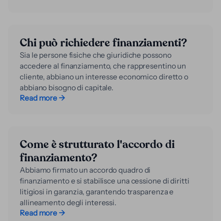
Chi può richiedere finanziamenti?
Sia le persone fisiche che giuridiche possono
accedere al finanziamento, che rappresentino un
cliente, abbiano un interesse economico diretto o
abbiano bisogno di capitale.
Read more →
Come è strutturato l'accordo di
finanziamento?
Abbiamo firmato un accordo quadro di
finanziamento e si stabilisce una cessione di diritti
litigiosi in garanzia, garantendo trasparenza e
allineamento degli interessi.
Read more →