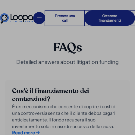
Prenota una
Ottenere
call
finanziamenti
FAQs
Detailed answers about litigation funding
Cos'è il finanziamento dei
contenziosi?
È un meccanismo che consente di coprire i costi di
una controversia senza che il cliente debba pagarli
anticipatamente. Il fondo recupera il suo
investimento solo in caso di successo della causa.
Read more →