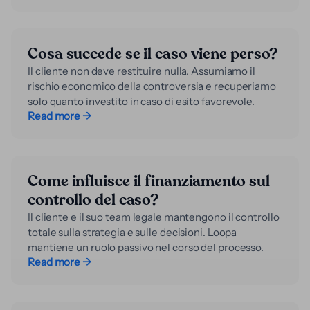
Cosa succede se il caso viene perso?
Il cliente non deve restituire nulla. Assumiamo il
rischio economico della controversia e recuperiamo
solo quanto investito in caso di esito favorevole.
Read more →
Come influisce il finanziamento sul
controllo del caso?
Il cliente e il suo team legale mantengono il controllo
totale sulla strategia e sulle decisioni. Loopa
mantiene un ruolo passivo nel corso del processo.
Read more →